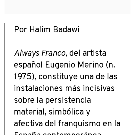
Por Halim Badawi
Always Franco
, del artista
español Eugenio Merino (n.
1975), constituye una de las
instalaciones más incisivas
sobre la persistencia
material, simbólica y
afectiva del franquismo en la