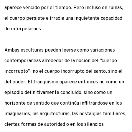
aparece vencido por el tiempo. Pero incluso en ruinas,
el cuerpo persiste e irradia una inquietante capacidad
de interpelarnos.
Ambas esculturas pueden leerse como variaciones
contemporáneas alrededor de la noción del “cuerpo
incorrupto”: no el cuerpo incorrupto del santo, sino el
del poder. El franquismo aparece entonces no como un
episodio definitivamente concluido, sino como un
horizonte de sentido que continúa infiltrándose en los
imaginarios, las arquitecturas, las nostalgias familiares,
ciertas formas de autoridad o en los silencios