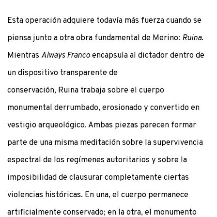
Esta operación adquiere todavía más fuerza cuando se
piensa junto a otra obra fundamental de Merino:
Ruina
.
Mientras
Always Franco
encapsula al dictador dentro de
un dispositivo transparente de
conservación, Ruina trabaja sobre el cuerpo
monumental derrumbado, erosionado y convertido en
vestigio arqueológico. Ambas piezas parecen formar
parte de una misma meditación sobre la supervivencia
espectral de los regímenes autoritarios y sobre la
imposibilidad de clausurar completamente ciertas
violencias históricas. En una, el cuerpo permanece
artificialmente conservado; en la otra, el monumento