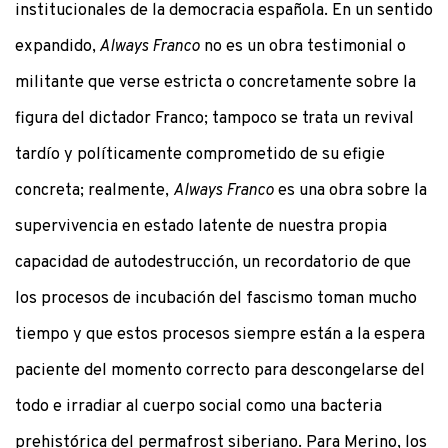
institucionales de la democracia española. En un sentido
expandido,
Always Franco
no es un obra testimonial o
militante que verse estricta o concretamente sobre la
figura del dictador Franco; tampoco se trata un revival
tardío y políticamente comprometido de su efigie
concreta; realmente,
Always Franco
es una obra sobre la
supervivencia en estado latente de nuestra propia
capacidad de autodestrucción, un recordatorio de que
los procesos de incubación del fascismo toman mucho
tiempo y que estos procesos siempre están a la espera
paciente del momento correcto para descongelarse del
todo e irradiar al cuerpo social como una bacteria
prehistórica del permafrost siberiano. Para Merino, los