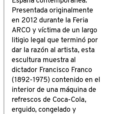
España contemporánea.
Presentada originalmente
en 2012 durante la Feria
ARCO y víctima de un largo
litigio legal que terminó por
dar la razón al artista, esta
escultura muestra al
dictador Francisco Franco
(1892-1975) contenido en el
interior de una máquina de
refrescos de Coca-Cola,
erguido, congelado y