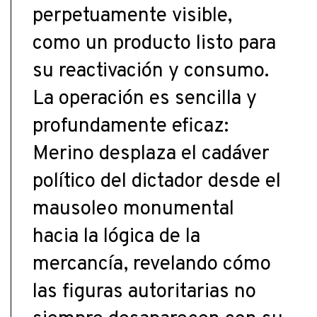
perpetuamente visible,
como un producto listo para
su reactivación y consumo.
La operación es sencilla y
profundamente eficaz:
Merino desplaza el cadáver
político del dictador desde el
mausoleo monumental
hacia la lógica de la
mercancía, revelando cómo
las figuras autoritarias no