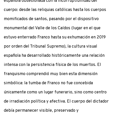
española obsesionada con la incorruptibilidad del
cuerpo: desde las reliquias católicas hasta los cuerpos
momificados de santos, pasando por el dispositivo
monumental del Valle de los Caídos (lugar en el que
estuvo enterrado Franco hasta su exhumación en 2019
por orden del Tribunal Supremo), la cultura visual
española ha desarrollado históricamente una relación
intensa con la persistencia física de los muertos. El
franquismo comprendió muy bien esta dimensión
simbólica: la tumba de Franco no fue concebida
únicamente como un lugar funerario, sino como centro
de irradiación política y afectiva. El cuerpo del dictador
debía permanecer visible, preservado y