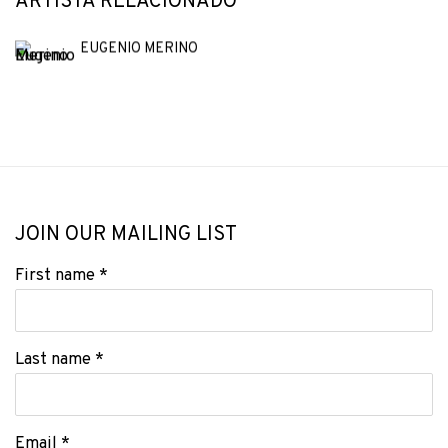
ARTISTA RELACIONADO
EUGENIO MERINO
JOIN OUR MAILING LIST
First name *
Last name *
Email *