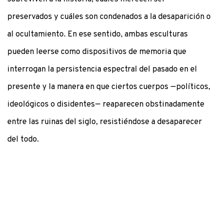
preservados y cuáles son condenados a la desaparición o
al ocultamiento. En ese sentido, ambas esculturas
pueden leerse como dispositivos de memoria que
interrogan la persistencia espectral del pasado en el
presente y la manera en que ciertos cuerpos —políticos,
ideológicos o disidentes— reaparecen obstinadamente
entre las ruinas del siglo, resistiéndose a desaparecer
del todo.