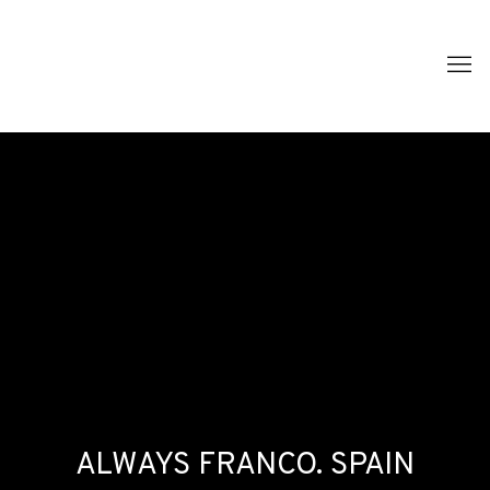
ALWAYS FRANCO. SPAIN