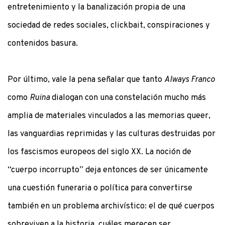
entretenimiento y la banalización propia de una
sociedad de redes sociales, clickbait, conspiraciones y
contenidos basura.
Por último, vale la pena señalar que tanto
Always Franco
como
Ruina
dialogan con una constelación mucho más
amplia de materiales vinculados a las memorias queer,
las vanguardias reprimidas y las culturas destruidas por
los fascismos europeos del siglo XX. La noción de
“cuerpo incorrupto” deja entonces de ser únicamente
una cuestión funeraria o política para convertirse
también en un problema archivístico: el de qué cuerpos
sobreviven a la historia, cuáles merecen ser