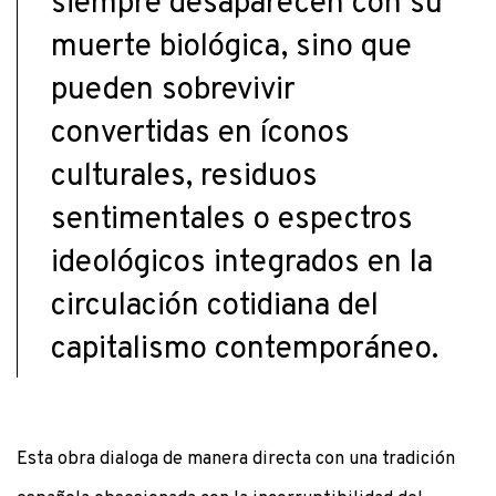
siempre desaparecen con su
muerte biológica, sino que
pueden sobrevivir
convertidas en íconos
culturales, residuos
sentimentales o espectros
ideológicos integrados en la
circulación cotidiana del
capitalismo contemporáneo.
Esta obra dialoga de manera directa con una tradición