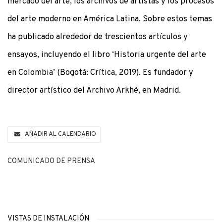
mercado del arte, los archivos de artistas y los procesos
del arte moderno en América Latina. Sobre estos temas
ha publicado alrededor de trescientos artículos y
ensayos, incluyendo el libro ‘Historia urgente del arte
en Colombia’ (Bogotá: Crítica, 2019). Es fundador y
director artístico del Archivo Arkhé, en Madrid.
AÑADIR AL CALENDARIO
COMUNICADO DE PRENSA
VISTAS DE INSTALACIÓN