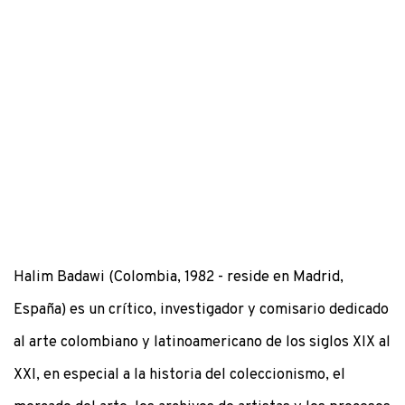
Halim Badawi (Colombia, 1982 - reside en Madrid,
España) es un crítico, investigador y comisario dedicado
al arte colombiano y latinoamericano de los siglos XIX al
XXI, en especial a la historia del coleccionismo, el