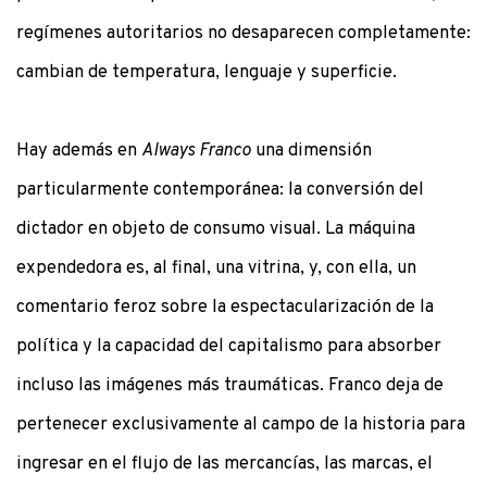
regímenes autoritarios no desaparecen completamente:
cambian de temperatura, lenguaje y superficie.
Hay además en
Always Franco
una dimensión
particularmente contemporánea: la conversión del
dictador en objeto de consumo visual. La máquina
expendedora es, al final, una vitrina, y, con ella, un
comentario feroz sobre la espectacularización de la
política y la capacidad del capitalismo para absorber
incluso las imágenes más traumáticas. Franco deja de
pertenecer exclusivamente al campo de la historia para
ingresar en el flujo de las mercancías, las marcas, el