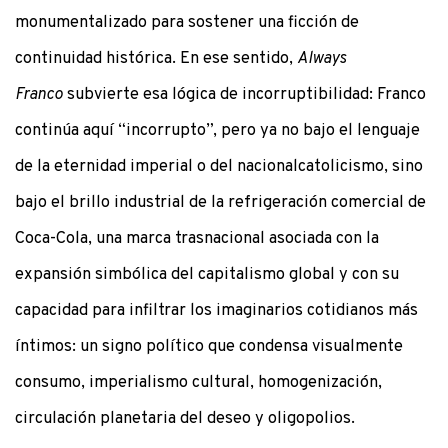
monumentalizado para sostener una ficción de
continuidad histórica. En ese sentido,
Always
Franco
subvierte esa lógica de incorruptibilidad: Franco
continúa aquí “incorrupto”, pero ya no bajo el lenguaje
de la eternidad imperial o del nacionalcatolicismo, sino
bajo el brillo industrial de la refrigeración comercial de
Coca-Cola, una marca trasnacional asociada con la
expansión simbólica del capitalismo global y con su
capacidad para infiltrar los imaginarios cotidianos más
íntimos: un signo político que condensa visualmente
consumo, imperialismo cultural, homogenización,
circulación planetaria del deseo y oligopolios.