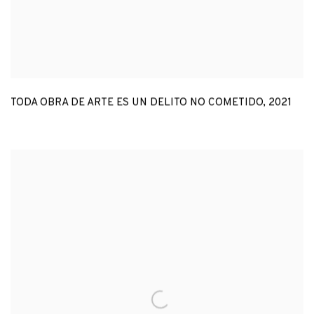
TODA OBRA DE ARTE ES UN DELITO NO COMETIDO
,
2021