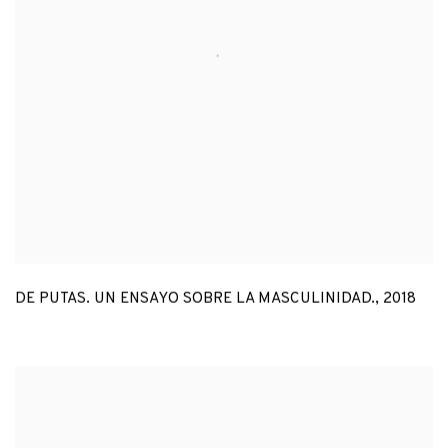
DE PUTAS. UN ENSAYO SOBRE LA MASCULINIDAD.
,
2018