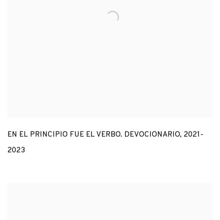
EN EL PRINCIPIO FUE EL VERBO. DEVOCIONARIO
,
2021-
2023