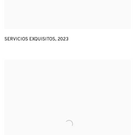
SERVICIOS EXQUISITOS
,
2023