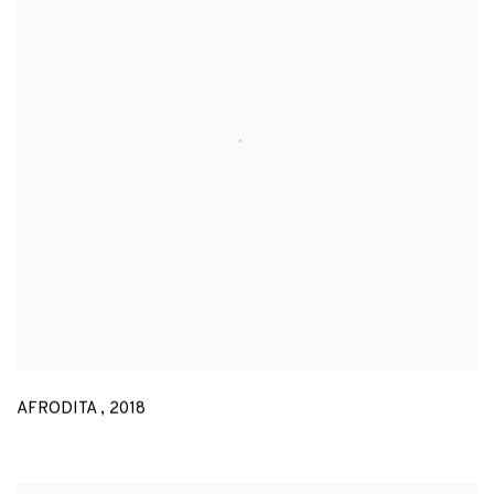
AFRODITA
,
2018