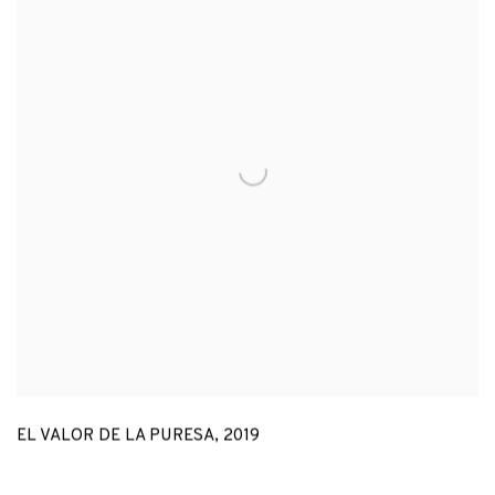
EL VALOR DE LA PURESA
,
2019