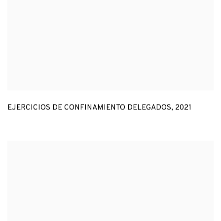
EJERCICIOS DE CONFINAMIENTO DELEGADOS
,
2021