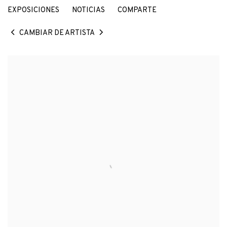
EXPOSICIONES
NOTICIAS
COMPARTE
CAMBIAR DE ARTISTA