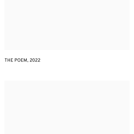
THE POEM
,
2022