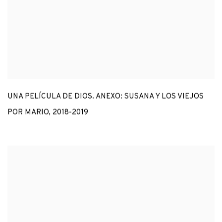
UNA PELÍCULA DE DIOS. ANEXO: SUSANA Y LOS VIEJOS
POR MARIO
,
2018-2019