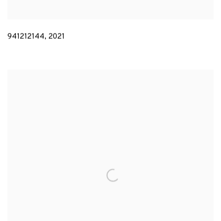
941212144
,
2021