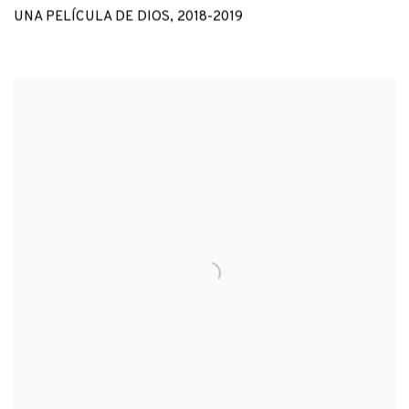
UNA PELÍCULA DE DIOS
,
2018-2019