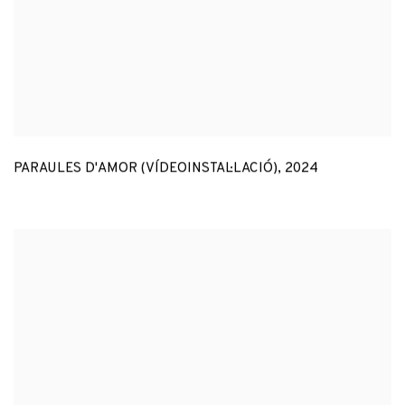
PARAULES D'AMOR (VÍDEOINSTAL·LACIÓ)
,
2024