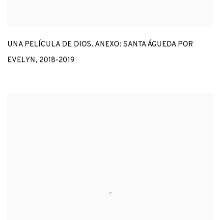
UNA PELÍCULA DE DIOS. ANEXO: SANTA ÁGUEDA POR
EVELYN
,
2018-2019