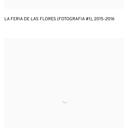
LA FERIA DE LAS FLORES (FOTOGRAFIA #1)
,
2015-2016