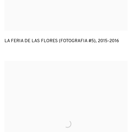
LA FERIA DE LAS FLORES (FOTOGRAFIA #5)
,
2015-2016