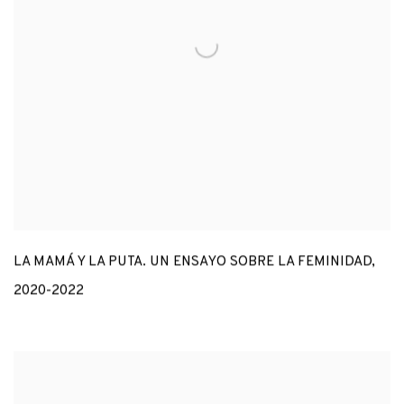
LA MAMÁ Y LA PUTA. UN ENSAYO SOBRE LA FEMINIDAD
,
2020-2022