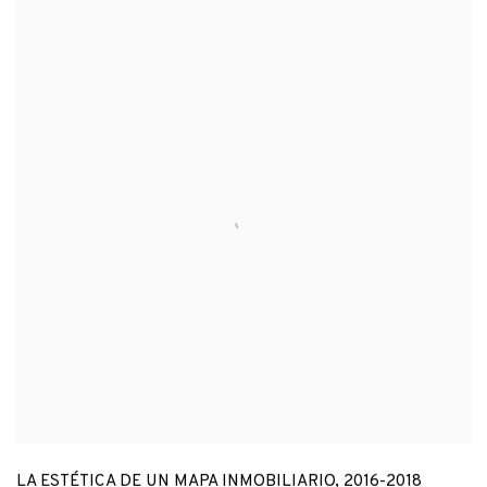
LA ESTÉTICA DE UN MAPA INMOBILIARIO
,
2016-2018