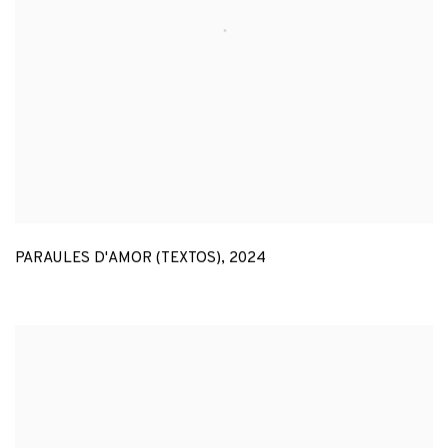
PARAULES D'AMOR (TEXTOS)
,
2024