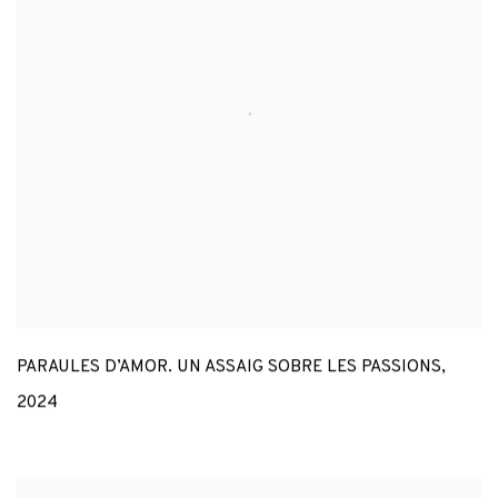
PARAULES D’AMOR. UN ASSAIG SOBRE LES PASSIONS
,
2024