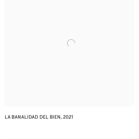
LA BANALIDAD DEL BIEN
,
2021