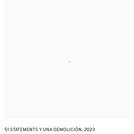
51 STATEMENTS Y UNA DEMOLICIÓN
,
2023