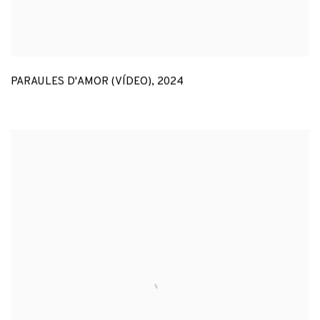
PARAULES D'AMOR (VÍDEO)
,
2024