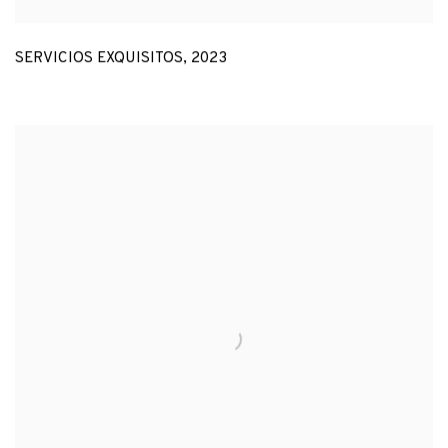
SERVICIOS EXQUISITOS
,
2023