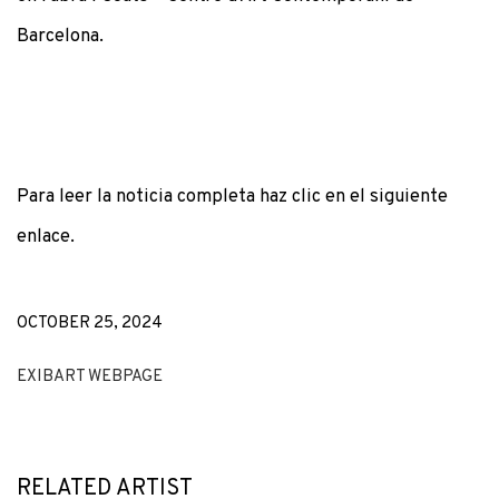
Barcelona.
Para leer la noticia completa haz clic en el siguiente
enlace.
OCTOBER 25, 2024
EXIBART WEBPAGE
RELATED ARTIST