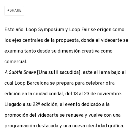
SHARE
Este año, Loop Symposium y Loop Fair se erigen como
los ejes centrales de la propuesta, donde el videoarte se
examina tanto desde su dimensión creativa como
comercial.
A Subtle Shake
[Una sutil sacudida], este el lema bajo el
cual Loop Barcelona se prepara para celebrar otra
edición en la ciudad condal, del 13 al 23 de noviembre.
Llegado a su 22ª edición, el evento dedicado a la
promoción del videoarte se renueva y vuelve con una
programación destacada y una nueva identidad gráfica.