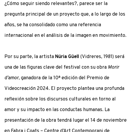
¿Cómo seguir siendo relevantes?, parece ser la
pregunta principal de un proyecto que, a lo largo de los
años, se ha consolidado como una referencia
internacional en el análisis de la imagen en movimiento.
Por su parte, la artista
Núria Güell
(Vidreres, 1981) será
una de las figuras clave del festival con su obra
Morir
d’amor
, ganadora de la 10ª edición del Premio de
Videocreación 2024. El proyecto plantea una profunda
reflexión sobre los discursos culturales en torno al
amor y su impacto en las conductas humanas. La
presentación de la obra tendrá lugar el 14 de noviembre
en Fabra i Coats – Centre d’Art Contemporani de