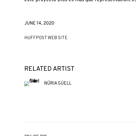
JUNE 14, 2020
HUFFPOST WEB SITE
RELATED ARTIST
NÚRIA GÜELL