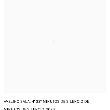
AVELINO SALA
,
4' 33" MINUTOS DE SILENCIO DE
MINUTOS DE SILENCIO
,
2020