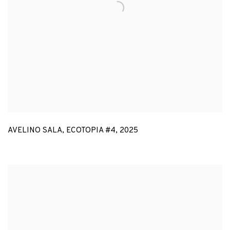
AVELINO SALA
,
ECOTOPIA #4
,
2025