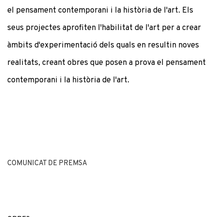
el pensament contemporani i la història de l'art. Els
seus projectes aprofiten l'habilitat de l'art per a crear
àmbits d'experimentació dels quals en resultin noves
realitats, creant obres que posen a prova el pensament
contemporani i la història de l'art.
COMUNICAT DE PREMSA