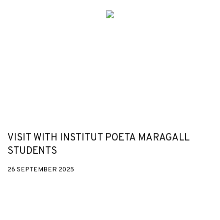
VISIT WITH INSTITUT POETA MARAGALL
STUDENTS
26 SEPTEMBER 2025