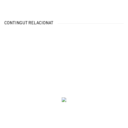
CONTINGUT RELACIONAT