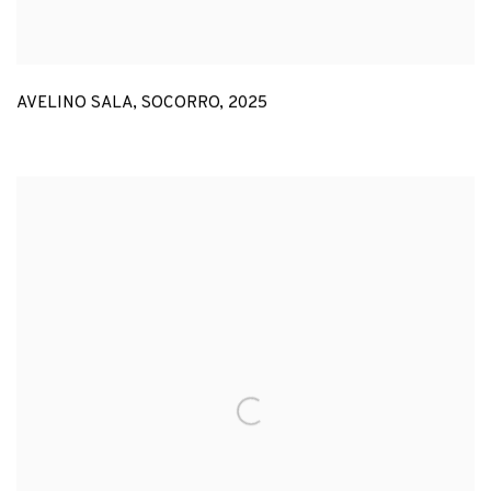
AVELINO SALA
,
SOCORRO
,
2025