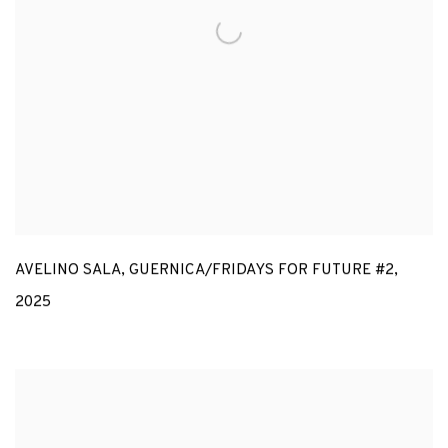
AVELINO SALA
,
GUERNICA/FRIDAYS FOR FUTURE #2
,
2025