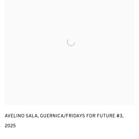
AVELINO SALA
,
GUERNICA/FRIDAYS FOR FUTURE #3
,
2025