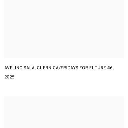
AVELINO SALA
,
GUERNICA/FRIDAYS FOR FUTURE #6
,
2025