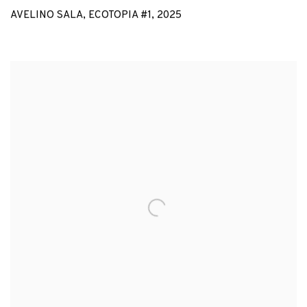
AVELINO SALA
,
ECOTOPIA #1
,
2025