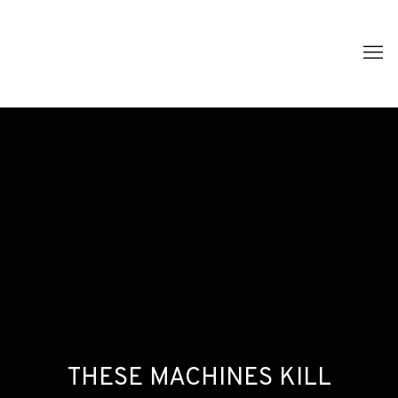
THESE MACHINES KILL