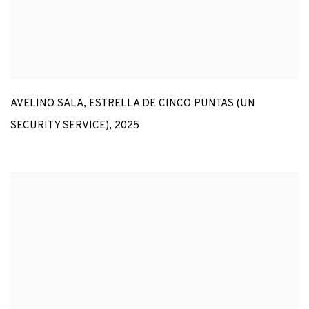
AVELINO SALA
,
ESTRELLA DE CINCO PUNTAS (UN
SECURITY SERVICE)
,
2025