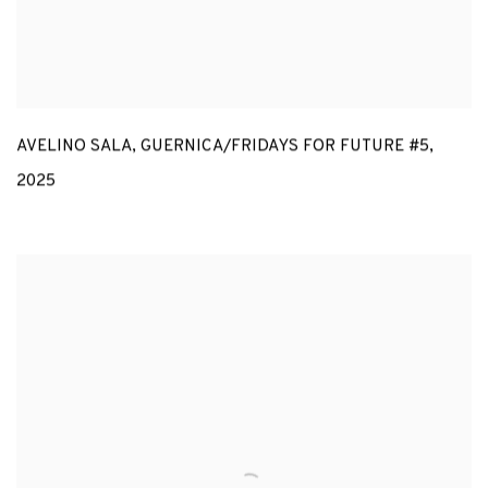
AVELINO SALA
,
GUERNICA/FRIDAYS FOR FUTURE #5
,
2025