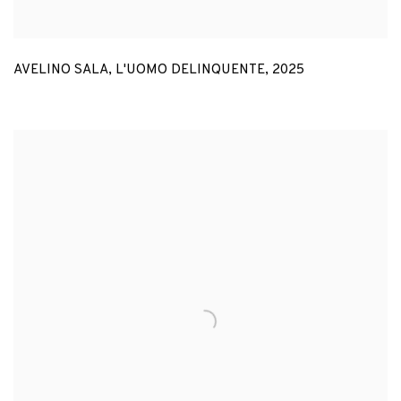
AVELINO SALA
,
L'UOMO DELINQUENTE
,
2025