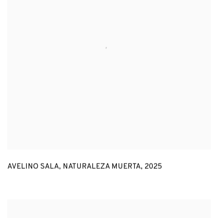
AVELINO SALA
,
NATURALEZA MUERTA
,
2025