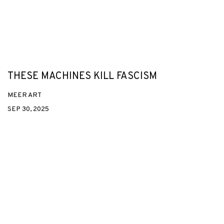
THESE MACHINES KILL FASCISM
MEER ART
SEP 30, 2025