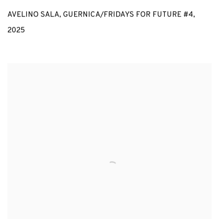
AVELINO SALA
,
GUERNICA/FRIDAYS FOR FUTURE #4
,
2025