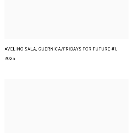
AVELINO SALA
,
GUERNICA/FRIDAYS FOR FUTURE #1
,
2025