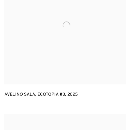
AVELINO SALA
,
ECOTOPIA #3
,
2025