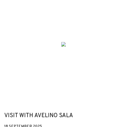
VISIT WITH AVELINO SALA
18 SEPTEMBER 2025