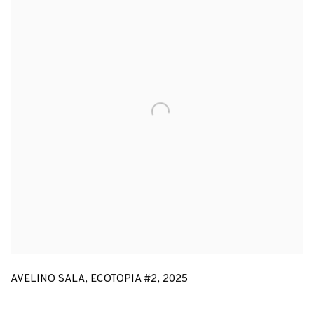
AVELINO SALA
,
ECOTOPIA #2
,
2025