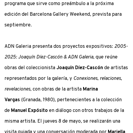
programa que sirve como preámbulo a la próxima
edición del Barcelona Gallery Weekend, prevista para
septiembre.
ADN Galeria presenta dos proyectos expositivos:
2005-
2025: Joaquín Díez-Cascón & ADN Galeria
, que reúne
obras del coleccionista
Joaquín Díez-Cascón
de artistas
representados por la galería, y
Conexiones, relaciones,
revelaciones
, con obras de la artista
Marina
Vargas
(Granada, 1980), pertenecientes a la colección
de
Manuel Expósito
en diálogo con otros trabajos de la
misma artista. El jueves 8 de mayo, se realizarán una
visita guiada y una conversación moderada por
Mariella