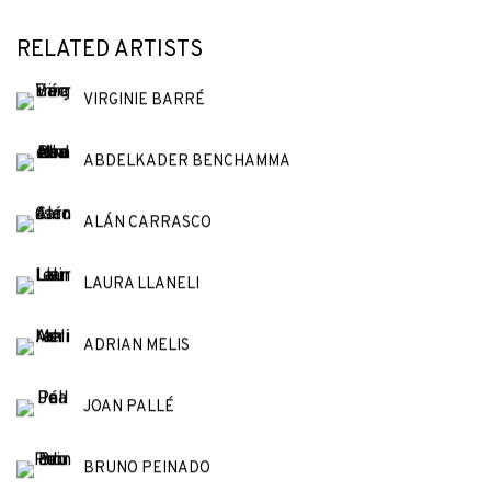
RELATED ARTISTS
VIRGINIE BARRÉ
ABDELKADER BENCHAMMA
ALÁN CARRASCO
LAURA LLANELI
ADRIAN MELIS
JOAN PALLÉ
BRUNO PEINADO