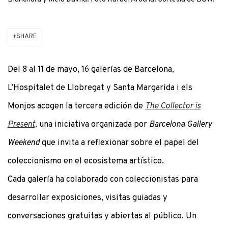
SHARE
Del 8 al 11 de mayo, 16 galerías de Barcelona,
L’Hospitalet de Llobregat y Santa Margarida i els
Monjos acogen la tercera edición de
The Collector is
Present,
una iniciativa organizada por
Barcelona Gallery
Weekend
que invita a reflexionar sobre el papel del
coleccionismo en el ecosistema artístico.
Cada galería ha colaborado con coleccionistas para
desarrollar exposiciones, visitas guiadas y
conversaciones gratuitas y abiertas al público. Un