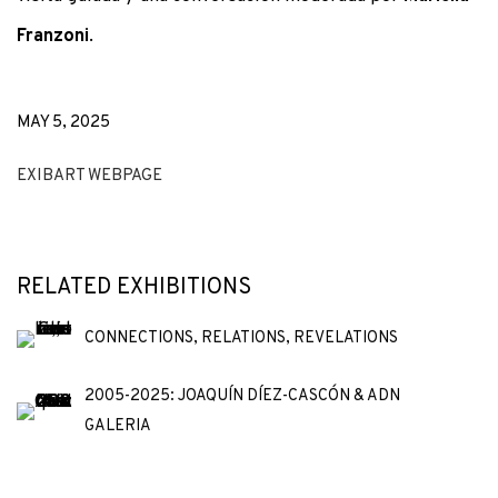
Franzoni
.
MAY 5, 2025
EXIBART WEBPAGE
RELATED EXHIBITIONS
CONNECTIONS, RELATIONS, REVELATIONS
2005-2025: JOAQUÍN DÍEZ-CASCÓN & ADN
GALERIA