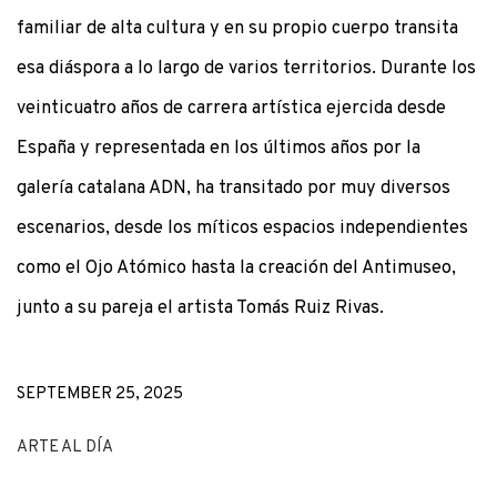
familiar de alta cultura y en su propio cuerpo transita
esa diáspora a lo largo de varios territorios. Durante los
veinticuatro años de carrera artística ejercida desde
España y representada en los últimos años por la
galería catalana ADN, ha transitado por muy diversos
escenarios, desde los míticos espacios independientes
como el Ojo Atómico hasta la creación del Antimuseo,
junto a su pareja el artista Tomás Ruiz Rivas.
SEPTEMBER 25, 2025
ARTE AL DÍA