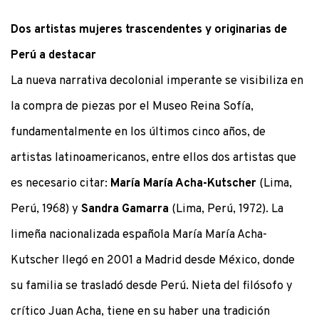
Dos artistas mujeres trascendentes y originarias de
Perú a destacar
La nueva narrativa decolonial imperante se visibiliza en
la compra de piezas por el Museo Reina Sofía,
fundamentalmente en los últimos cinco años, de
artistas latinoamericanos, entre ellos dos artistas que
es necesario citar:
María María Acha-Kutscher
(Lima,
Perú, 1968) y
Sandra Gamarra
(Lima, Perú, 1972). La
limeña nacionalizada española María María Acha-
Kutscher llegó en 2001 a Madrid desde México, donde
su familia se trasladó desde Perú. Nieta del filósofo y
crítico Juan Acha, tiene en su haber una tradición