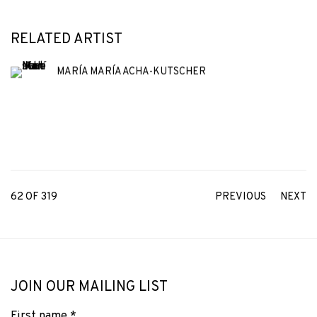
RELATED ARTIST
MARÍA MARÍA ACHA-KUTSCHER
62
OF 319
PREVIOUS
NEXT
JOIN OUR MAILING LIST
First name *