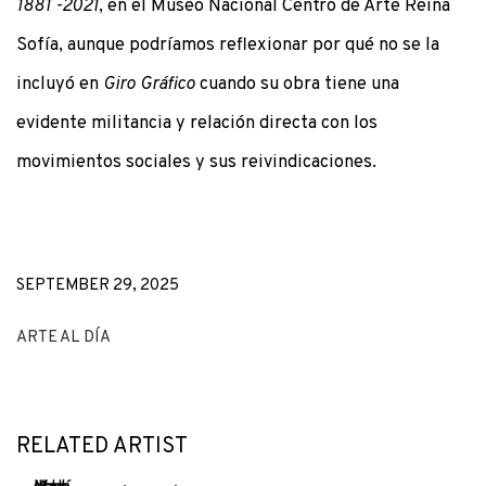
1881 -2021
, en el Museo Nacional Centro de Arte Reina
Sofía, aunque podríamos reflexionar por qué no se la
incluyó en
Giro Gráfico
cuando su obra tiene una
evidente militancia y relación directa con los
movimientos sociales y sus reivindicaciones.
SEPTEMBER 29, 2025
ARTE AL DÍA
RELATED ARTIST