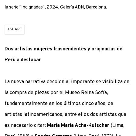
la serie "Indignadas", 2024. Galería ADN, Barcelona.
SHARE
Dos artistas mujeres trascendentes y originarias de
Perú a destacar
La nueva narrativa decolonial imperante se visibiliza en
la compra de piezas por el Museo Reina Sofía,
fundamentalmente en los últimos cinco años, de
artistas latinoamericanos, entre ellos dos artistas que
es necesario citar:
María María Acha-Kutscher
(Lima,