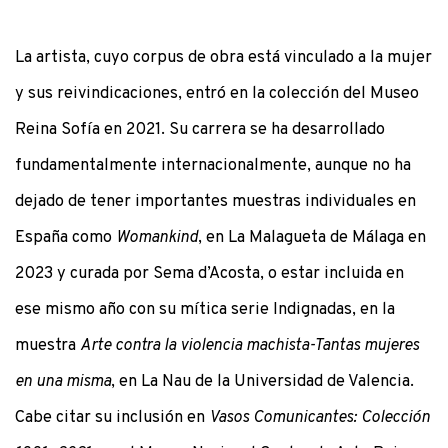
La artista, cuyo corpus de obra está vinculado a la mujer
y sus reivindicaciones, entró en la colección del Museo
Reina Sofía en 2021. Su carrera se ha desarrollado
fundamentalmente internacionalmente, aunque no ha
dejado de tener importantes muestras individuales en
España como
Womankind
, en La Malagueta de Málaga en
2023 y curada por Sema d’Acosta, o estar incluida en
ese mismo año con su mítica serie Indignadas, en la
muestra
Arte contra la violencia machista-Tantas mujeres
en una misma
, en La Nau de la Universidad de Valencia.
Cabe citar su inclusión en
Vasos Comunicantes: Colección