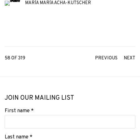
MARÍA MARÍA ACHA-KUTSCHER
58
OF 319
PREVIOUS
NEXT
JOIN OUR MAILING LIST
First name *
Last name *