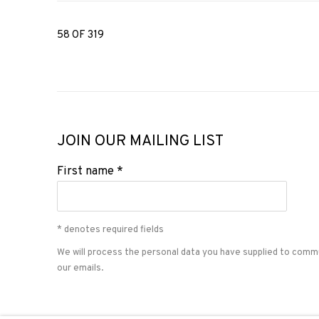
58
OF 319
JOIN OUR MAILING LIST
First name *
* denotes required fields
We will process the personal data you have supplied to comm
our emails.