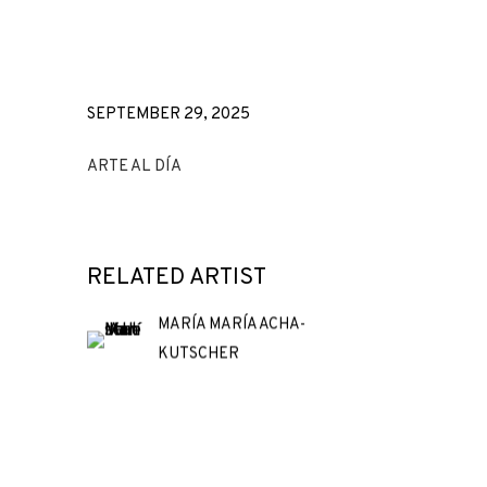
SEPTEMBER 29, 2025
ARTE AL DÍA
RELATED ARTIST
MARÍA MARÍA ACHA-
KUTSCHER