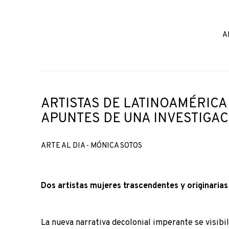
A
ARTISTAS DE LATINOAMÉRICA
APUNTES DE UNA INVESTIGA
ARTE AL DIA - MÓNICA SOTOS
Dos artistas mujeres trascendentes y originarias
La nueva narrativa decolonial imperante se visibi