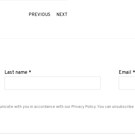
PREVIOUS
NEXT
Last name *
Email 
unicate with you in accordance with our
Privacy Policy
. You can unsubscribe 