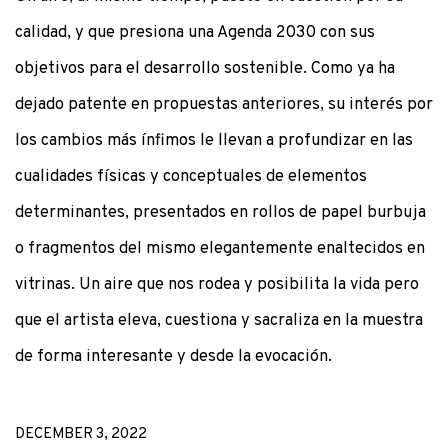
calidad, y que presiona una Agenda 2030 con sus
objetivos para el desarrollo sostenible. Como ya ha
dejado patente en propuestas anteriores, su interés por
los cambios más ínfimos le llevan a profundizar en las
cualidades físicas y conceptuales de elementos
determinantes, presentados en rollos de papel burbuja
o fragmentos del mismo elegantemente enaltecidos en
vitrinas. Un aire que nos rodea y posibilita la vida pero
que el artista eleva, cuestiona y sacraliza en la muestra
de forma interesante y desde la evocación.
DECEMBER 3, 2022