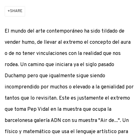
SHARE
El mundo del arte contemporáneo ha sido tildado de
vender humo, de llevar al extremo el concepto del aura
o de no tener vinculaciones con la realidad que nos
rodea. Un camino que iniciara ya el siglo pasado
Duchamp pero que igualmente sigue siendo
incomprendido por muchos o elevado a la genialidad por
tantos que lo revisitan. Este es justamente el extremo
que toma Pep Vidal en la muestra que ocupa la
barcelonesa galería ADN con su muestra "Air de...". Un
físico y matemático que usa el lenguaje artístico para