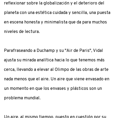
reflexionar sobre la globalización y el deterioro del
planeta con una estética cuidada y sencilla, una puesta
en escena honesta y minimalista que da para muchos
niveles de lectura.
Parafraseando a Duchamp y su "Air de Paris", Vidal
ajusta su mirada analítica hacia lo que tenemos más
cerca, llevando a elevar al Olimpo de las obras de arte
nada menos que el aire. Un aire que viene envasado en
un momento en que los envases y plásticos son un
problema mundial.
Un aire, al mismo tiempo, puesto en cuestión por su