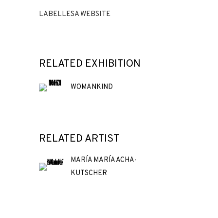
LABELLESA WEBSITE
RELATED EXHIBITION
WOMANKIND
RELATED ARTIST
MARÍA MARÍA ACHA-
KUTSCHER