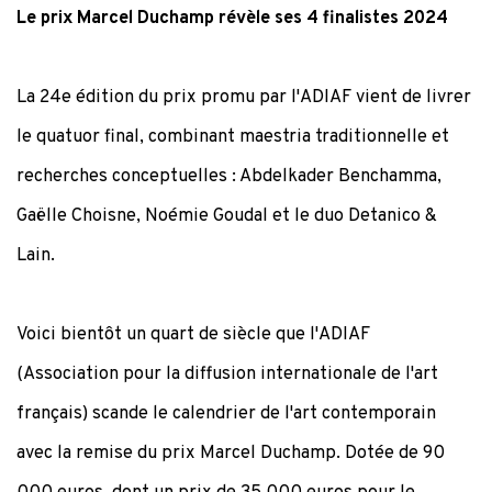
Le prix Marcel Duchamp révèle ses 4 finalistes 2024
La 24e édition du prix promu par l'ADIAF vient de livrer
le quatuor final, combinant maestria traditionnelle et
recherches conceptuelles : Abdelkader Benchamma,
Gaëlle Choisne, Noémie Goudal et le duo Detanico &
Lain.
Voici bientôt un quart de siècle que l'ADIAF
(Association pour la diffusion internationale de l'art
français) scande le calendrier de l'art contemporain
avec la remise du prix Marcel Duchamp. Dotée de 90