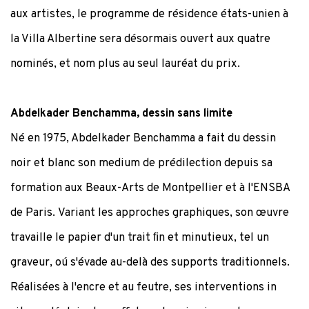
aux artistes, le programme de résidence états-unien à
la Villa Albertine sera désormais ouvert aux quatre
nominés, et nom plus au seul lauréat du prix.
Abdelkader Benchamma, dessin sans limite
Né en 1975, Abdelkader Benchamma a fait du dessin
noir et blanc son medium de prédilection depuis sa
formation aux Beaux-Arts de Montpellier et à l'ENSBA
de Paris. Variant les approches graphiques, son œuvre
travaille le papier d'un trait ﬁn et minutieux, tel un
graveur, oú s'évade au-delà des supports traditionnels.
Réalisées à l'encre et au feutre, ses interventions in