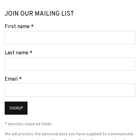
JOIN OUR MAILING LIST
First name *
Last name *
Email *
SIGNUP
* denotes required fields
We will process the personal data you have supplied to communicate