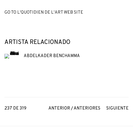
GO TO L'QUOTIDIEN DE L'ART WEB SITE
ARTISTA RELACIONADO
ABDELKADER BENCHAMMA
237
DE 319
ANTERIOR / ANTERIORES
SIGUIENTE