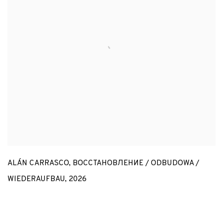
ALÁN CARRASCO
,
ВОССТАНОВЛЕНИЕ / ODBUDOWA /
WIEDERAUFBAU
,
2026