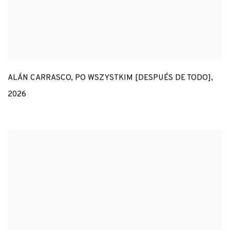
ALÁN CARRASCO
,
PO WSZYSTKIM [DESPUÉS DE TODO]
,
2026