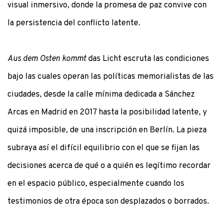
visual inmersivo, donde la promesa de paz convive con
la persistencia del conflicto latente.
Aus dem Osten kommt
das Licht escruta las condiciones
bajo las cuales operan las políticas memorialistas de las
ciudades, desde la calle mínima dedicada a Sánchez
Arcas en Madrid en 2017 hasta la posibilidad latente, y
quizá imposible, de una inscripción en Berlín. La pieza
subraya así el difícil equilibrio con el que se fijan las
decisiones acerca de qué o a quién es legítimo recordar
en el espacio público, especialmente cuando los
testimonios de otra época son desplazados o borrados.