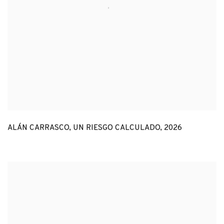
ALÁN CARRASCO
,
UN RIESGO CALCULADO
,
2026