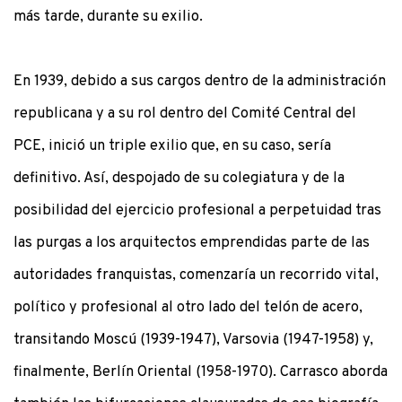
más tarde, durante su exilio.
En 1939, debido a sus cargos dentro de la administración
republicana y a su rol dentro del Comité Central del
PCE, inició un triple exilio que, en su caso, sería
definitivo. Así, despojado de su colegiatura y de la
posibilidad del ejercicio profesional a perpetuidad tras
las purgas a los arquitectos emprendidas parte de las
autoridades franquistas, comenzaría un recorrido vital,
político y profesional al otro lado del telón de acero,
transitando Moscú (1939-1947), Varsovia (1947-1958) y,
finalmente, Berlín Oriental (1958-1970). Carrasco aborda