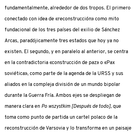
fundamentalmente, alrededor de dos tropos. El primero
conectado con idea de «reconstrucción» como mito
fundacional de los tres países del exilio de Sánchez
Arcas, paradójicamente tres estados que hoy ya no
existen. El segundo, y en paralelo al anterior, se centra
en la contradictoria «construcción de paz» o «Pax
soviética», como parte de la agenda de la URSS y sus
aliados en la compleja división de un mundo bipolar
durante la Guerra Fría. Ambos ejes se despliegan de
manera clara en
Po wszystkim [Después de todo]
, que
toma como punto de partida un cartel polaco de la
reconstrucción de Varsovia y lo transforma en un paisaje