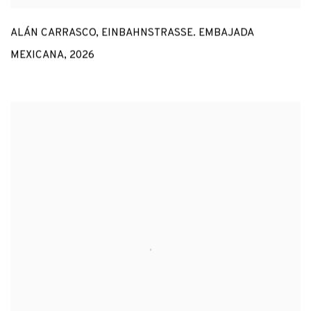
ALÁN CARRASCO
,
EINBAHNSTRASSE. EMBAJADA M
EXICANA
,
2026