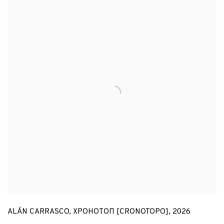
ALÁN CARRASCO
,
ХРОНОТОП [CRONOTOPO]
,
2026