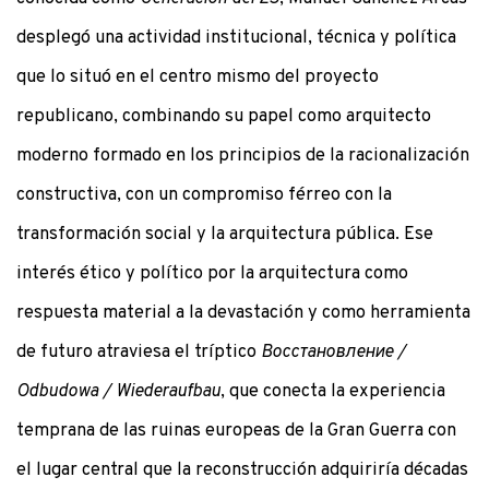
desplegó una actividad institucional, técnica y política
que lo situó en el centro mismo del proyecto
republicano, combinando su papel como arquitecto
moderno formado en los principios de la racionalización
constructiva, con un compromiso férreo con la
transformación social y la arquitectura pública. Ese
interés ético y político por la arquitectura como
respuesta material a la devastación y como herramienta
de futuro atraviesa el tríptico
Восстановление /
Odbudowa / Wiederaufbau
, que conecta la experiencia
temprana de las ruinas europeas de la Gran Guerra con
el lugar central que la reconstrucción adquiriría décadas