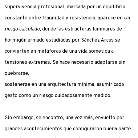
supervivencia profesional, marcada por un equilibrio
constante entre fragilidad y resistencia, aparece en
Un
riesgo calculado
, donde las estructuras laminares de
hormigón armado estudiadas por Sánchez Arcas se
convierten en metáforas de una vida sometida a
tensiones extremas. Se hace necesario adaptarse sin
quebrarse,
sostenerse en una arquitectura mínima, asumir cada
gesto como un riesgo cuidadosamente medido.
Sin embargo, se encontró, una vez más, envuelto por
grandes acontecimientos que configuraron buena parte