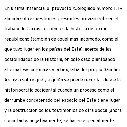
En última instancia, el proyecto «Colegiado número 171»
ahonda sobre cuestiones presentes previamente en el
trabajo de Carrasco, como es la historia del exilio
republicano (también de aquel más incómodo, como el
que tuvo lugar en los países del Este); acerca de las
posibilidades de la Historia, en este caso planteando
alternativas ucrónicas a la biografía del propio Sánchez
Arcas; o sobre qué y a quién se puede recordar desde la
historiografía occidental cuando un proceso como el
derrumbe concatenado del espacio del Este tiene lugar
y la destrucción de los testimonios de otra época (ahora
connotados negativamente) se hacen especialmente