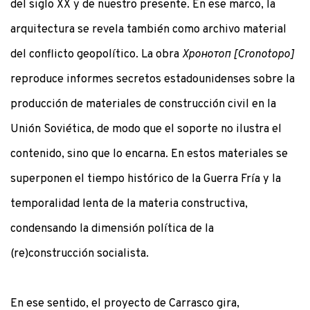
del siglo XX y de nuestro presente. En ese marco, la
arquitectura se revela también como archivo material
del conflicto geopolítico. La obra
Хронотоп [Cronotopo]
reproduce informes secretos estadounidenses sobre la
producción de materiales de construcción civil en la
Unión Soviética, de modo que el soporte no ilustra el
contenido, sino que lo encarna. En estos materiales se
superponen el tiempo histórico de la Guerra Fría y la
temporalidad lenta de la materia constructiva,
condensando la dimensión política de la
(re)construcción socialista.
En ese sentido, el proyecto de Carrasco gira,