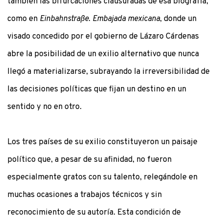
también las bifurcaciones clausuradas de esa biografía,
como en
Einbahnstraße. Embajada mexicana
, donde un
visado concedido por el gobierno de Lázaro Cárdenas
abre la posibilidad de un exilio alternativo que nunca
llegó a materializarse, subrayando la irreversibilidad de
las decisiones políticas que fijan un destino en un
sentido y no en otro.
Los tres países de su exilio constituyeron un paisaje
político que, a pesar de su afinidad, no fueron
especialmente gratos con su talento, relegándole en
muchas ocasiones a trabajos técnicos y sin
reconocimiento de su autoría. Esta condición de