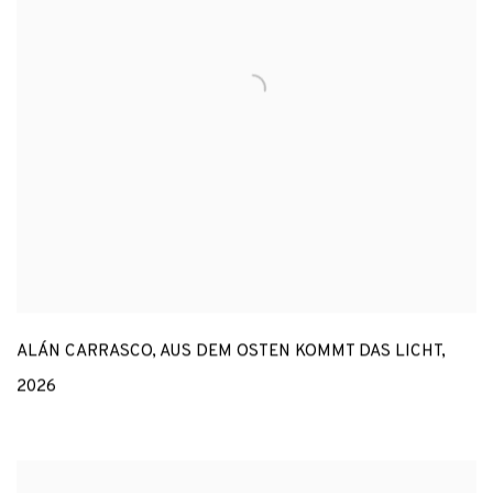
ALÁN CARRASCO
,
AUS DEM OSTEN KOMMT DAS LICHT
,
2026