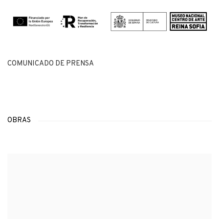
COMUNICADO DE PRENSA
OBRAS