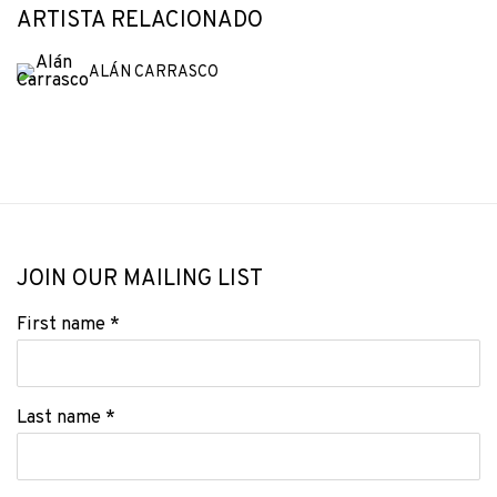
ARTISTA RELACIONADO
ALÁN CARRASCO
JOIN OUR MAILING LIST
First name *
Last name *