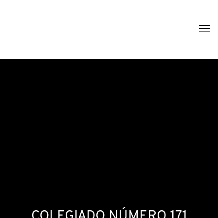
COLEGIADO NÚMERO 171