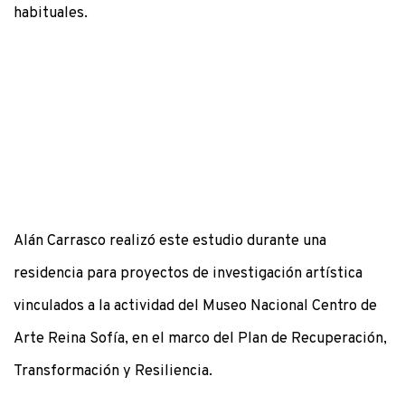
habituales.
Alán Carrasco realizó este estudio durante una
residencia para proyectos de investigación artística
vinculados a la actividad del Museo Nacional Centro de
Arte Reina Sofía, en el marco del Plan de Recuperación,
Transformación y Resiliencia.