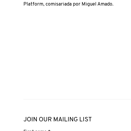
Platform, comisariada por Miguel Amado.
JOIN OUR MAILING LIST