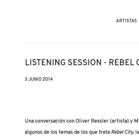
ARTISTAS
LISTENING SESSION - REBEL 
3 JUNIO 2014
Una conversación con Oliver Ressler (artista) y 
algunos de los temas de los que trata
Rebel City,
l