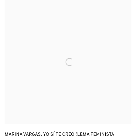
MARINA VARGAS
,
YO SÍ TE CREO (LEMA FEMINISTA