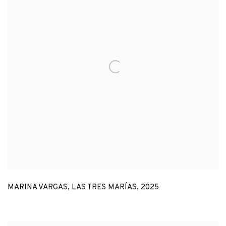
MARINA VARGAS
,
LAS TRES MARÍAS
,
2025