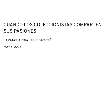
CUANDO LOS COLECCIONISTAS COMPARTEN
SUS PASIONES
LA VANGUARDIA - TERESA SESÉ
MAY 5, 2025