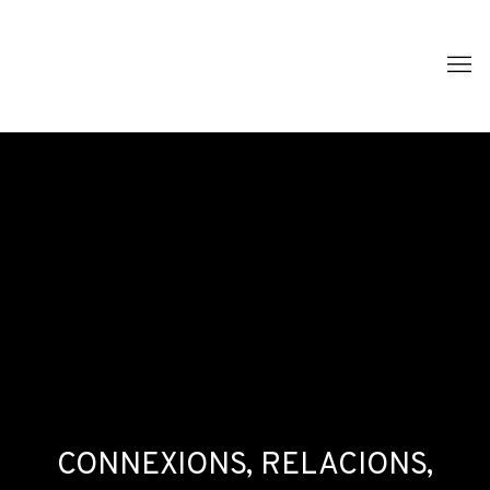
CONNEXIONS, RELACIONS,