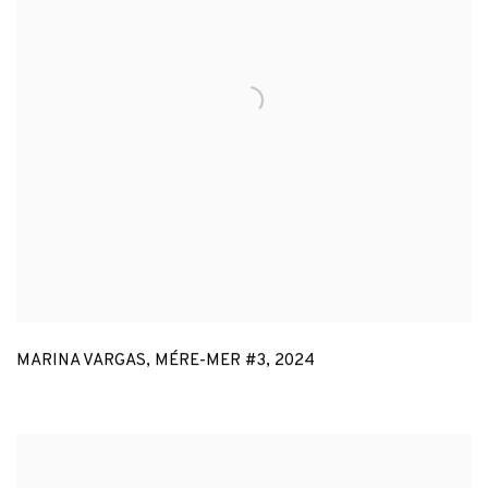
MARINA VARGAS
,
MÉRE-MER #3
,
2024