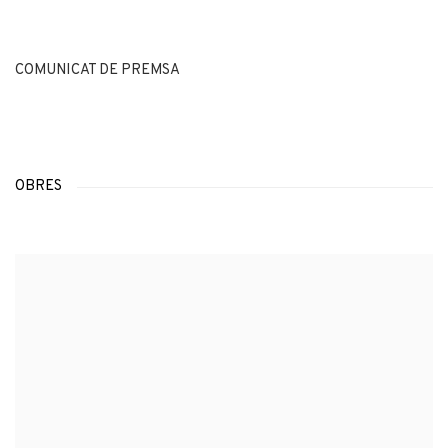
COMUNICAT DE PREMSA
OBRES