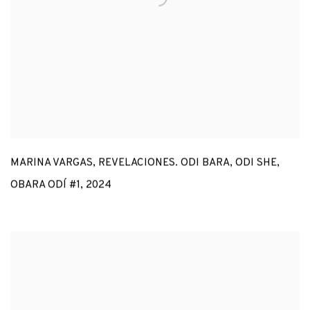
MARINA VARGAS
,
REVELACIONES. ODI BARA
,
ODI SHE
,
OBARA ODÍ #1
,
2024