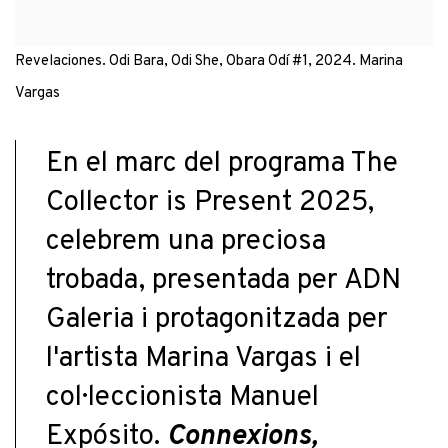
Revelaciones. Odi Bara, Odi She, Obara Odí #1, 2024. Marina
Vargas
En el marc del programa The
Collector is Present 2025,
celebrem una preciosa
trobada, presentada per ADN
Galeria i protagonitzada per
l'artista Marina Vargas i el
col·leccionista Manuel
Expósito.
Connexions,