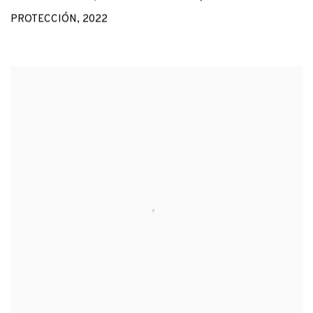
PROTECCIÓN
,
2022