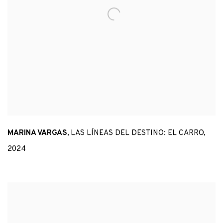
MARINA VARGAS
,
LAS LÍNEAS DEL DESTINO: EL CARRO
,
2024