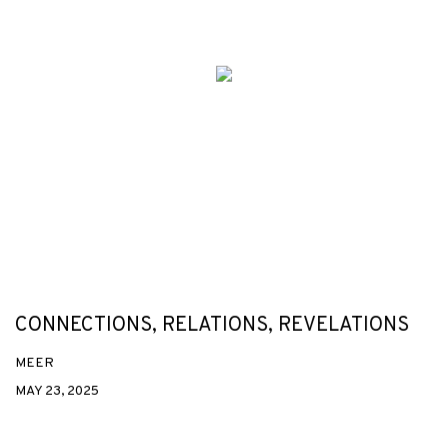
CONNECTIONS, RELATIONS, REVELATIONS
MEER
MAY 23, 2025