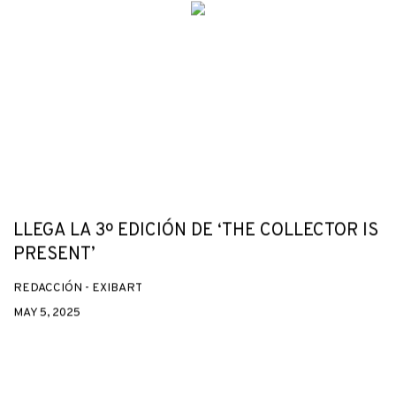
LLEGA LA 3º EDICIÓN DE ‘THE COLLECTOR IS
PRESENT’
REDACCIÓN - EXIBART
MAY 5, 2025