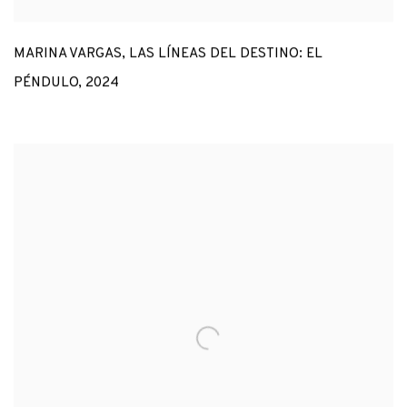
MARINA VARGAS
,
LAS LÍNEAS DEL DESTINO: EL
PÉNDULO
,
2024