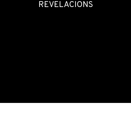
REVELACIONS
CONNEXIONS, RELACIONS, REVELACIONS