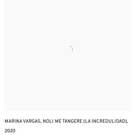
MARINA VARGAS
,
NOLI ME TANGERE (LA INCREDULIDAD)
,
2020