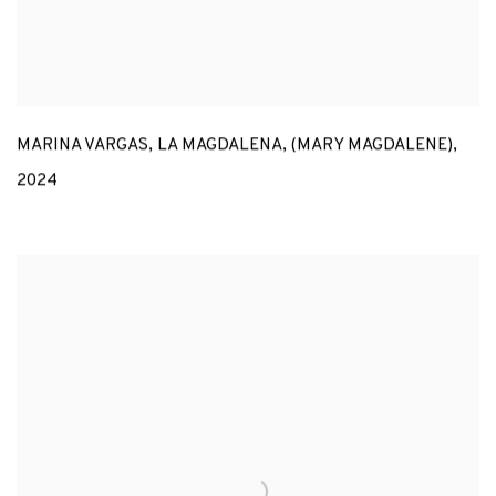
MARINA VARGAS
,
LA MAGDALENA
,
(MARY MAGDALENE)
,
2024