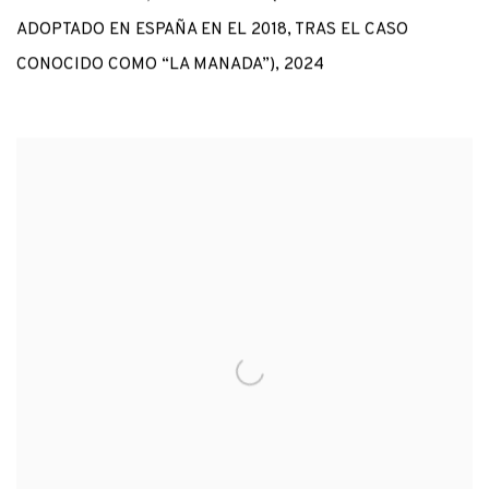
ADOPTADO EN ESPAÑA EN EL 2018
,
TRAS EL CASO
CONOCIDO COMO “LA MANADA”)
,
2024