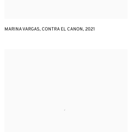
MARINA VARGAS
,
CONTRA EL CANON
,
2021