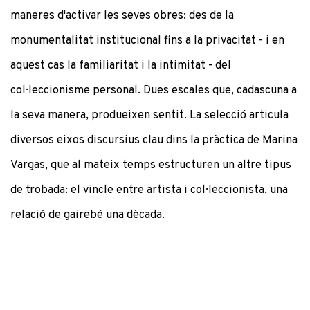
maneres d'activar les seves obres: des de la
monumentalitat institucional fins a la privacitat - i en
aquest cas la familiaritat i la intimitat - del
col·leccionisme personal. Dues escales que, cadascuna a
la seva manera, produeixen sentit. La selecció articula
diversos eixos discursius clau dins la pràctica de Marina
Vargas, que al mateix temps estructuren un altre tipus
de trobada: el vincle entre artista i col·leccionista, una
relació de gairebé una dècada.