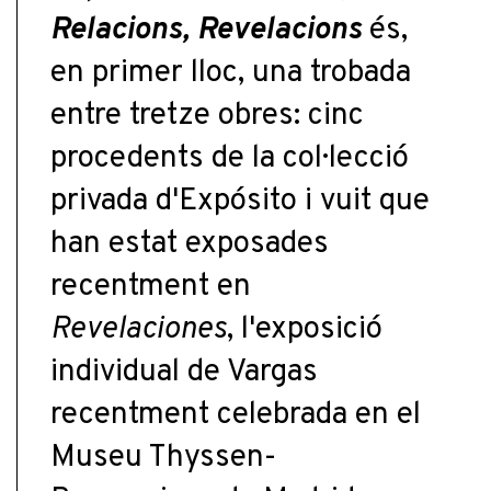
Relacions, Revelacions
és,
en primer lloc, una trobada
entre tretze obres: cinc
procedents de la col·lecció
privada d'Expósito i vuit que
han estat exposades
recentment en
Revelaciones
, l'exposició
individual de Vargas
recentment celebrada en el
Museu Thyssen-