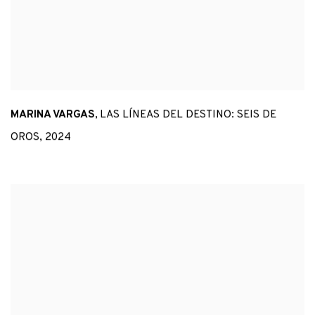
MARINA VARGAS
,
LAS LÍNEAS DEL DESTINO: SEIS DE
OROS
,
2024