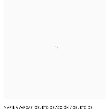
MARINA VARGAS
,
OBJETO DE ACCIÓN / OBJETO DE