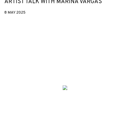
ARTIST TALK WITH MARINA VARGAS
8 MAY 2025