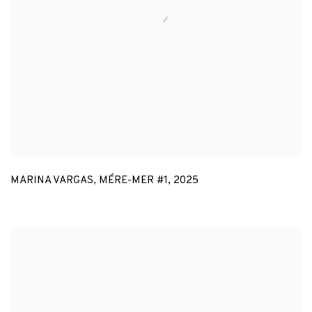
MARINA VARGAS
,
MÉRE-MER #1
,
2025