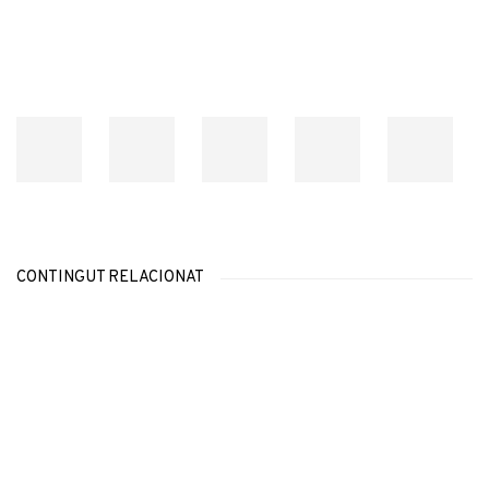
CONTINGUT RELACIONAT