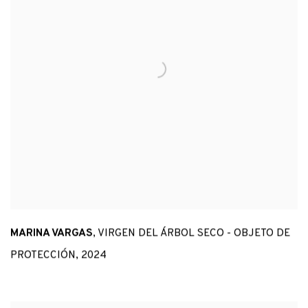
MARINA VARGAS
,
VIRGEN DEL ÁRBOL SECO - OBJETO DE
PROTECCIÓN
,
2024