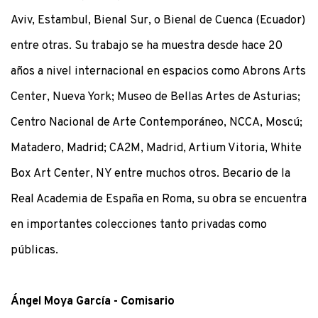
Aviv, Estambul, Bienal Sur, o Bienal de Cuenca (Ecuador)
entre otras. Su trabajo se ha muestra desde hace 20
años a nivel internacional en espacios como Abrons Arts
Center, Nueva York; Museo de Bellas Artes de Asturias;
Centro Nacional de Arte Contemporáneo, NCCA, Moscú;
Matadero, Madrid; CA2M, Madrid, Artium Vitoria, White
Box Art Center, NY entre muchos otros. Becario de la
Real Academia de España en Roma, su obra se encuentra
en importantes colecciones tanto privadas como
públicas.
Ángel Moya García - Comisario