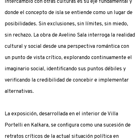
intercambio con otras culturas es su eje fundamental y
donde el concepto de isla se entiende como un lugar de
posibilidades. Sin exclusiones, sin límites, sin miedo,
sin rechazo. La obra de Avelino Sala interroga la realidad
cultural y social desde una perspectiva romántica con
un punto de vista crítico, explorando continuamente el
imaginario social, identificando sus puntos débiles y
verificando la credibilidad de concebir e implementar
alternativas.
La exposición, desarrollada en el interior de Villa
Portelli en Kalkara, se configura como una sucesión de
retratos críticos de la actual situación política en