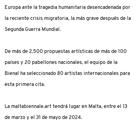
Europa ante la tragedia humanitaria desencadenada por
la reciente crisis migratoria, la más grave después de la
Segunda Guerra Mundial.
De más de 2.500 propuestas artísticas de más de 100
países y 20 pabellones nacionales, el equipo de la
Bienal ha seleccionado 80 artistas internacionales para
esta primera cita.
La maltabiennale.art tendrá lugar en Malta, entre el 13
de marzo y el 31 de mayo de 2024.