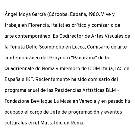
Ángel Moya García (Córdoba, España, 1980. Vive y
trabaja en Florencia, Italia) es crítico y comisario de
arte contemporáneo. Es Codirector de Artes Visuales de
la Tenuta Dello Scompiglio en Lucca, Comisario de arte
contemporáneo del Proyecto "Panorama" de la
Quadriennale de Roma y miembro de ICOM Italia, IAC en
España e IKT. Recientemente ha sido comisario del
programa anual de las Residencias Artísticas BLM -
Fondazione Bevilaqua La Masa en Venecia y en pasado ha
ocupado el cargo de Jefe de programación y eventos
culturales en el Mattatoio en Roma.