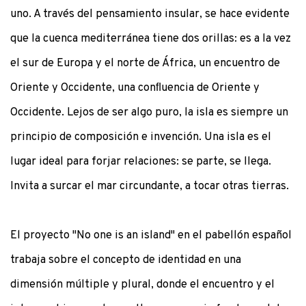
uno. A través del pensamiento insular, se hace evidente
que la cuenca mediterránea tiene dos orillas: es a la vez
el sur de Europa y el norte de África, un encuentro de
Oriente y Occidente, una conﬂuencia de Oriente y
Occidente. Lejos de ser algo puro, la isla es siempre un
principio de composición e invención. Una isla es el
lugar ideal para forjar relaciones: se parte, se llega.
Invita a surcar el mar circundante, a tocar otras tierras.
El proyecto "No one is an island" en el pabellón español
trabaja sobre el concepto de identidad en una
dimensión múltiple y plural, donde el encuentro y el