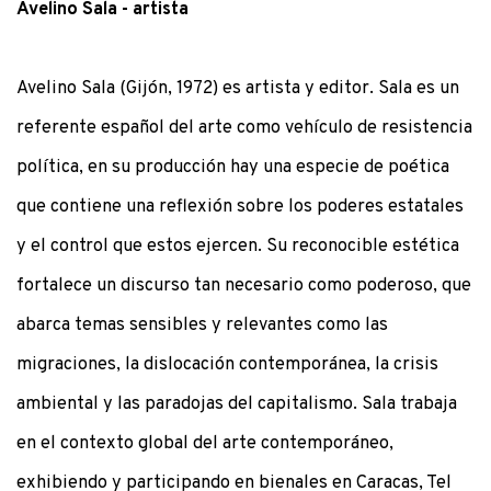
Avelino Sala - artista
Avelino Sala (Gijón, 1972) es artista y editor. Sala es un
referente español del arte como vehículo de resistencia
política, en su producción hay una especie de poética
que contiene una reflexión sobre los poderes estatales
y el control que estos ejercen. Su reconocible estética
fortalece un discurso tan necesario como poderoso, que
abarca temas sensibles y relevantes como las
migraciones, la dislocación contemporánea, la crisis
ambiental y las paradojas del capitalismo. Sala trabaja
en el contexto global del arte contemporáneo,
exhibiendo y participando en bienales en Caracas, Tel