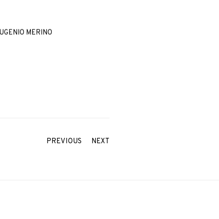
UGENIO MERINO
PREVIOUS
NEXT