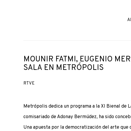
A
MOUNIR FATMI, EUGENIO MER
SALA EN METRÓPOLIS
RTVE
Metrópolis dedica un programa a la XI Bienal de L
comisariado de Adonay Bermúdez, ha sido concebid
Una apuesta por la democratización del arte que 