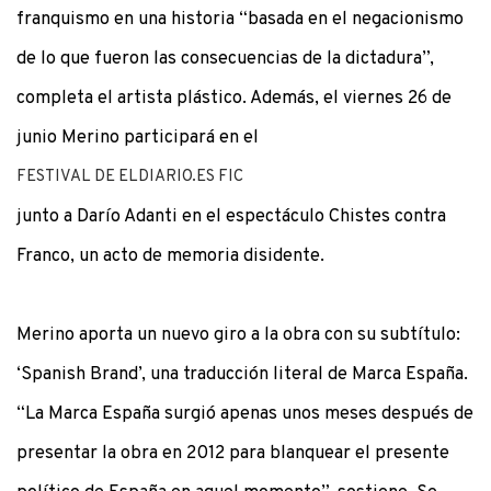
franquismo en una historia “basada en el negacionismo
de lo que fueron las consecuencias de la dictadura”,
completa el artista plástico. Además, el viernes 26 de
junio Merino participará en el
FESTIVAL DE ELDIARIO.ES FIC
junto a Darío Adanti en el espectáculo Chistes contra
Franco, un acto de memoria disidente.
Merino aporta un nuevo giro a la obra con su subtítulo:
‘Spanish Brand’, una traducción literal de Marca España.
“La Marca España surgió apenas unos meses después de
presentar la obra en 2012 para blanquear el presente