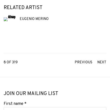
RELATED ARTIST
EUGENIO MERINO
8
OF 319
PREVIOUS
NEXT
JOIN OUR MAILING LIST
First name *