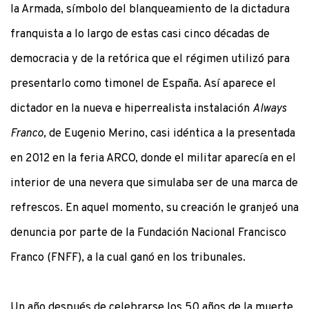
la Armada, símbolo del blanqueamiento de la dictadura
franquista a lo largo de estas casi cinco décadas de
democracia y de la retórica que el régimen utilizó para
presentarlo como timonel de España. Así aparece el
dictador en la nueva e hiperrealista instalación
Always
Franco,
de Eugenio Merino, casi idéntica a la presentada
en 2012 en la feria ARCO, donde el militar aparecía en el
interior de una nevera que simulaba ser de una marca de
refrescos. En aquel momento, su creación le granjeó una
denuncia por parte de la Fundación Nacional Francisco
Franco (FNFF), a la cual ganó en los tribunales.
Un año después de celebrarse los 50 años de la muerte