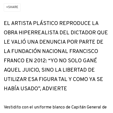
SHARE
EL ARTISTA PLÁSTICO REPRODUCE LA
OBRA HIPERREALISTA DEL DICTADOR QUE
LE VALIÓ UNA DENUNCIA POR PARTE DE
LA FUNDACIÓN NACIONAL FRANCISCO
FRANCO EN 2012: “YO NO SOLO GANÉ
AQUEL JUICIO, SINO LA LIBERTAD DE
UTILIZAR ESA FIGURA TAL Y COMO YA SE
HABÍA USADO”, ADVIERTE
Vestidito con el uniforme blanco de Capitán General de