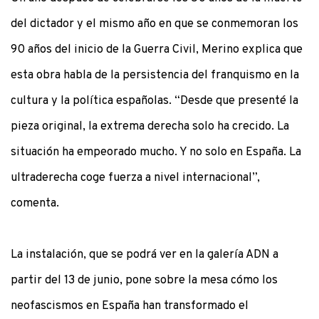
del dictador y el mismo año en que se conmemoran los
90 años del inicio de la Guerra Civil, Merino explica que
esta obra habla de la persistencia del franquismo en la
cultura y la política españolas. “Desde que presenté la
pieza original, la extrema derecha solo ha crecido. La
situación ha empeorado mucho. Y no solo en España. La
ultraderecha coge fuerza a nivel internacional”,
comenta.
La instalación, que se podrá ver en la galería ADN a
partir del 13 de junio, pone sobre la mesa cómo los
neofascismos en España han transformado el