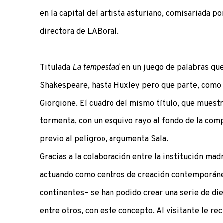
en la capital del artista asturiano, comisariada 
directora de LABoral.
Titulada
La tempestad
en un juego de palabras que
Shakespeare, hasta Huxley pero que parte, como c
Giorgione. El cuadro del mismo título, que muestr
tormenta, con un esquivo rayo al fondo de la com
previo al peligro», argumenta Sala.
Gracias a la colaboración entre la institución ma
actuando como centros de creación contemporáne
continentes– se han podido crear una serie de die
entre otros, con este concepto. Al visitante le re