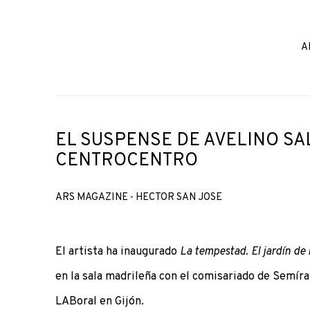
A
EL SUSPENSE DE AVELINO SA
CENTROCENTRO
ARS MAGAZINE - HECTOR SAN JOSE
El artista ha inaugurado
La tempestad. El jardín de
en la sala madrileña con el comisariado de Semíra
LABoral en Gijón.