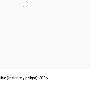
sible (Instante y peligro). 2026.