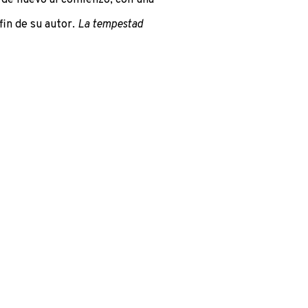
fin de su autor.
La tempestad