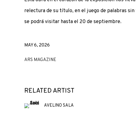
relectura de su título, en el juego de palabras sin 
se podrá visitar hasta el 20 de septiembre.
MAY 6, 2026
ARS MAGAZINE
RELATED ARTIST
AVELINO SALA