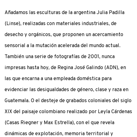
Añadamos las esculturas de la argentina Julia Padilla
(Linse), realizadas con materiales industriales, de
desecho y orgánicos, que proponen un acercamiento
sensorial a la mutación acelerada del mundo actual.
También una serie de fotografías de 2001, nunca
impresas hasta hoy, de Regina José Galindo (ADN), en
las que encarna a una empleada doméstica para
evidenciar las desigualdades de género, clase y raza en
Guatemala. O el desteje de grabados coloniales del siglo
XIX del paisaje colombiano realizado por Leyla Cárdenas
(Casas Riegner y Max Estrella), con el que revela
dinámicas de explotación, memoria territorial y