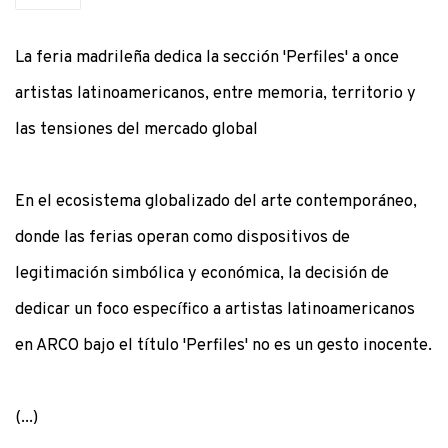
La feria madrileña dedica la sección 'Perfiles' a once
artistas latinoamericanos, entre memoria, territorio y
las tensiones del mercado global
En el ecosistema globalizado del arte contemporáneo,
donde las ferias operan como dispositivos de
legitimación simbólica y económica, la decisión de
dedicar un foco específico a artistas latinoamericanos
en ARCO bajo el título 'Perfiles'
no es un gesto inocente.
(...)