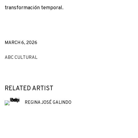
transformación temporal.
MARCH 6, 2026
ABC CULTURAL
RELATED ARTIST
REGINA JOSÉ GALINDO