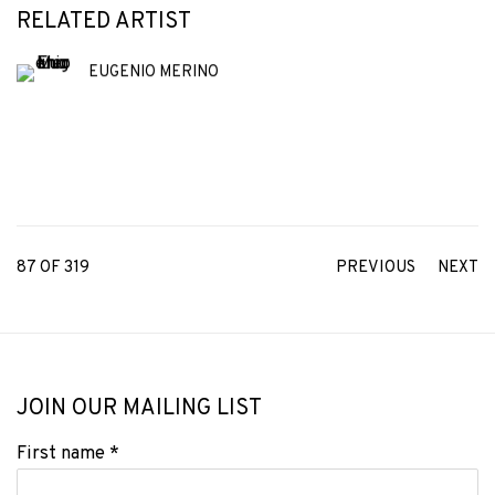
RELATED ARTIST
EUGENIO MERINO
87
OF 319
PREVIOUS
NEXT
JOIN OUR MAILING LIST
First name *