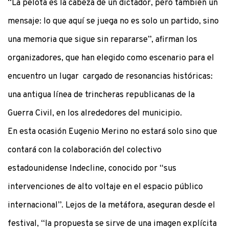
“La pelota es la cabeza de un dictador, pero también un
mensaje: lo que aquí se juega no es solo un partido, sino
una memoria que sigue sin repararse”, afirman los
organizadores, que han elegido como escenario para el
encuentro un lugar cargado de resonancias históricas:
una antigua línea de trincheras republicanas de la
Guerra Civil, en los alrededores del municipio.
En esta ocasión Eugenio Merino no estará solo sino que
contará con la colaboración del colectivo
estadounidense Indecline, conocido por “sus
intervenciones de alto voltaje en el espacio público
internacional”. Lejos de la metáfora, aseguran desde el
festival, “la propuesta se sirve de una imagen explícita