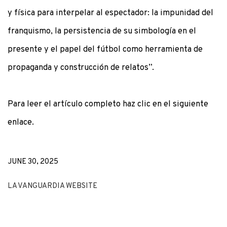
y física para interpelar al espectador: la impunidad del
franquismo, la persistencia de su simbología en el
presente y el papel del fútbol como herramienta de
propaganda y construcción de relatos”.
Para leer el artículo completo haz clic en el siguiente
enlace.
JUNE 30, 2025
LA VANGUARDIA WEBSITE