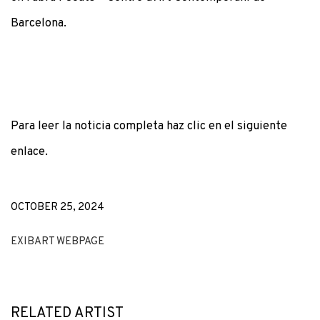
Barcelona.
Para leer la noticia completa haz clic en el siguiente
enlace.
OCTOBER 25, 2024
EXIBART WEBPAGE
RELATED ARTIST