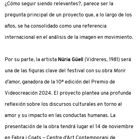
¿Cómo seguir siendo relevantes?, parece ser la
pregunta principal de un proyecto que, a lo largo de los
años, se ha consolidado como una referencia
internacional en el análisis de la imagen en movimiento.
Por su parte, la artista
Núria Güell
(Vidreres, 1981) será
una de las figuras clave del festival con su obra
Morir
d’amor
, ganadora de la 10ª edición del Premio de
Videocreación 2024. El proyecto plantea una profunda
reflexión sobre los discursos culturales en torno al
amor y su impacto en las conductas humanas. La
presentación de la obra tendrá lugar el 14 de noviembre
en Fabra i Coats – Centre d’Art Contemporani de