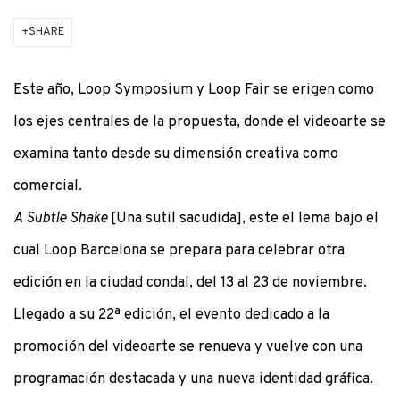
SHARE
Este año, Loop Symposium y Loop Fair se erigen como
los ejes centrales de la propuesta, donde el videoarte se
examina tanto desde su dimensión creativa como
comercial.
A Subtle Shake
[Una sutil sacudida], este el lema bajo el
cual Loop Barcelona se prepara para celebrar otra
edición en la ciudad condal, del 13 al 23 de noviembre.
Llegado a su 22ª edición, el evento dedicado a la
promoción del videoarte se renueva y vuelve con una
programación destacada y una nueva identidad gráfica.