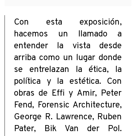
Con esta exposición,
hacemos un llamado a
entender la vista desde
arriba como un lugar donde
se entrelazan la ética, la
política y la estética. Con
obras de Effi y Amir, Peter
Fend, Forensic Architecture,
George R. Lawrence, Ruben
Pater, Bik Van der Pol.