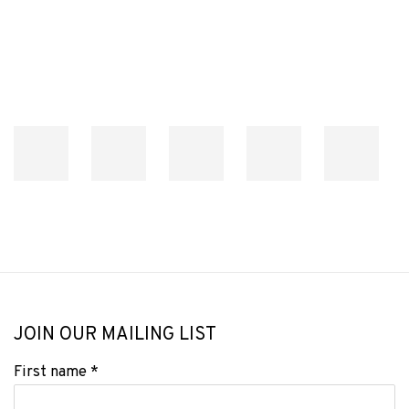
JOIN OUR MAILING LIST
First name *