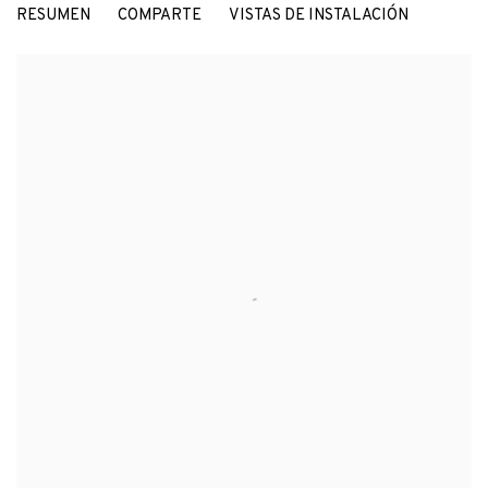
RESUMEN
COMPARTE
VISTAS DE INSTALACIÓN
GROUP SHOW