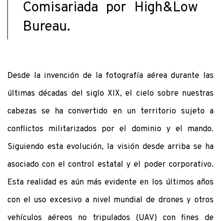
Comisariada por High&Low
Bureau.
Desde la invención de la fotografía aérea durante las
últimas décadas del siglo XIX, el cielo sobre nuestras
cabezas se ha convertido en un territorio sujeto a
conflictos militarizados por el dominio y el mando.
Siguiendo esta evolución, la visión desde arriba se ha
asociado con el control estatal y el poder corporativo.
Esta realidad es aún más evidente en los últimos años
con el uso excesivo a nivel mundial de drones y otros
vehículos aéreos no tripulados (UAV) con fines de