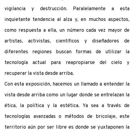
vigilancia y destrucción. Paralelamente a esta
inquietante tendencia al alza y, en muchos aspectos,
como respuesta a ella, un número cada vez mayor de
artistas, activistas, científicos y diseñadores de
diferentes regiones buscan formas de utilizar la
tecnología actual para reapropiarse del cielo y
recuperar la vista desde arriba.
Con esta exposición, hacemos un llamado a entender la
vista desde arriba como un lugar donde se entrelazan la
ética, la política y la estética. Ya sea a través de
tecnologías avanzadas o métodos de bricolaje, este
territorio aún por ser libre es donde se yuxtaponen la