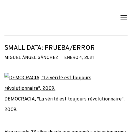
SMALL DATA: PRUEBA/ERROR
MIGUEL ÁNGEL SÁNCHEZ
ENERO 4, 2021
DEMOCRACIA, "La vérité est toujours révolutionnaire",
2009.