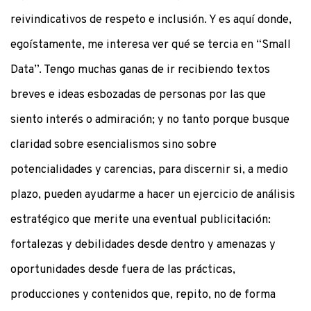
reivindicativos de respeto e inclusión. Y es aquí donde,
egoístamente, me interesa ver qué se tercia en “Small
Data”. Tengo muchas ganas de ir recibiendo textos
breves e ideas esbozadas de personas por las que
siento interés o admiración; y no tanto porque busque
claridad sobre esencialismos sino sobre
potencialidades y carencias, para discernir si, a medio
plazo, pueden ayudarme a hacer un ejercicio de análisis
estratégico que merite una eventual publicitación:
fortalezas y debilidades desde dentro y amenazas y
oportunidades desde fuera de las prácticas,
producciones y contenidos que, repito, no de forma