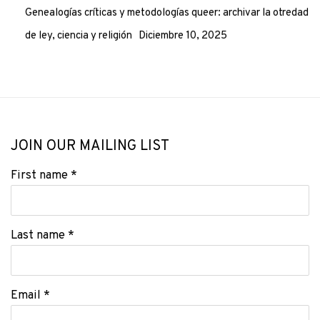
Genealogías críticas y metodologías queer: archivar la otredad
de ley, ciencia y religión
Diciembre 10, 2025
JOIN OUR MAILING LIST
First name *
Last name *
Email *