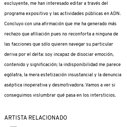
excluyente, me han interesado editar a través del
programa expositivo y las actividades públicas en ADN.
Concluyo con una afirmación que me ha generado más
rechazo que afiliación pues no reconforta a ninguna de
las facciones que sólo quieren navegar su particular
deriva por el delta: soy incapaz de disociar emoción,
contenido y significación; la indisponibilidad me parece
ególatra, la mera estetización insustancial y la denuncia
aséptica inoperativa y desmotivadora. Vamos a ver si
conseguimos vislumbrar qué pasa en los intersticios.
ARTISTA RELACIONADO