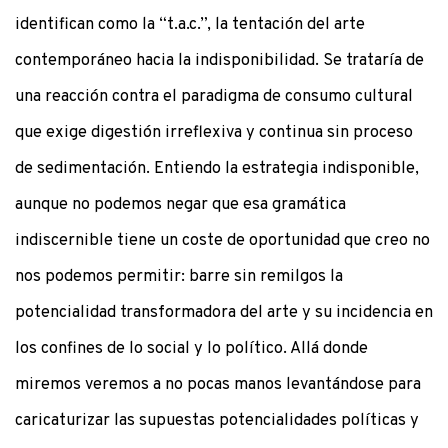
identifican como la “t.a.c.”, la tentación del arte
contemporáneo hacia la indisponibilidad. Se trataría de
una reacción contra el paradigma de consumo cultural
que exige digestión irreflexiva y continua sin proceso
de sedimentación. Entiendo la estrategia indisponible,
aunque no podemos negar que esa gramática
indiscernible tiene un coste de oportunidad que creo no
nos podemos permitir: barre sin remilgos la
potencialidad transformadora del arte y su incidencia en
los confines de lo social y lo político. Allá donde
miremos veremos a no pocas manos levantándose para
caricaturizar las supuestas potencialidades políticas y