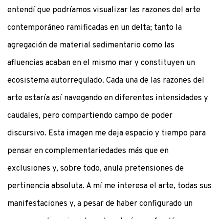
entendí que podríamos visualizar las razones del arte
contemporáneo ramificadas en un delta; tanto la
agregación de material sedimentario como las
afluencias acaban en el mismo mar y constituyen un
ecosistema autorregulado. Cada una de las razones del
arte estaría así navegando en diferentes intensidades y
caudales, pero compartiendo campo de poder
discursivo. Esta imagen me deja espacio y tiempo para
pensar en complementariedades más que en
exclusiones y, sobre todo, anula pretensiones de
pertinencia absoluta. A mí me interesa el arte, todas sus
manifestaciones y, a pesar de haber configurado un