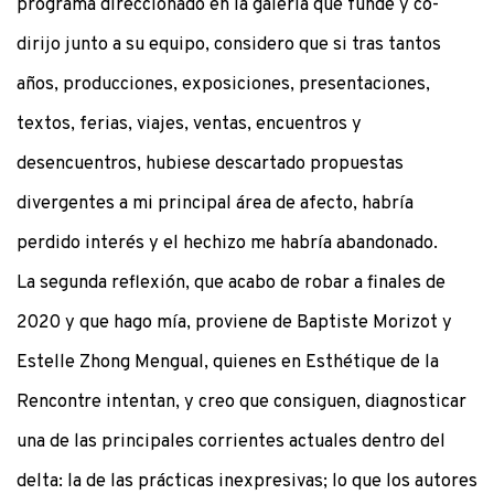
programa direccionado en la galería que fundé y co-
dirijo junto a su equipo, considero que si tras tantos
años, producciones, exposiciones, presentaciones,
textos, ferias, viajes, ventas, encuentros y
desencuentros, hubiese descartado propuestas
divergentes a mi principal área de afecto, habría
perdido interés y el hechizo me habría abandonado.
La segunda reflexión, que acabo de robar a finales de
2020 y que hago mía, proviene de Baptiste Morizot y
Estelle Zhong Mengual, quienes en Esthétique de la
Rencontre intentan, y creo que consiguen, diagnosticar
una de las principales corrientes actuales dentro del
delta: la de las prácticas inexpresivas; lo que los autores