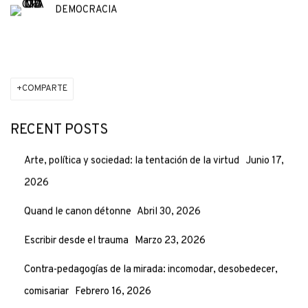
DEMOCRACIA
COMPARTE
RECENT POSTS
Arte, política y sociedad: la tentación de la virtud
Junio 17,
2026
Quand le canon détonne
Abril 30, 2026
Escribir desde el trauma
Marzo 23, 2026
Contra-pedagogías de la mirada: incomodar, desobedecer,
comisariar
Febrero 16, 2026