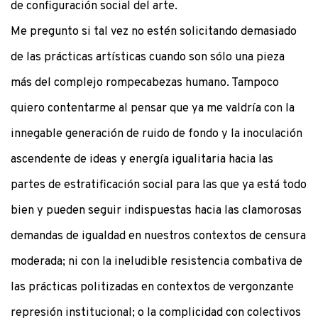
de configuración social del arte.
Me pregunto si tal vez no estén solicitando demasiado
de las prácticas artísticas cuando son sólo una pieza
más del complejo rompecabezas humano. Tampoco
quiero contentarme al pensar que ya me valdría con la
innegable generación de ruido de fondo y la inoculación
ascendente de ideas y energía igualitaria hacia las
partes de estratificación social para las que ya está todo
bien y pueden seguir indispuestas hacia las clamorosas
demandas de igualdad en nuestros contextos de censura
moderada; ni con la ineludible resistencia combativa de
las prácticas politizadas en contextos de vergonzante
represión institucional; o la complicidad con colectivos