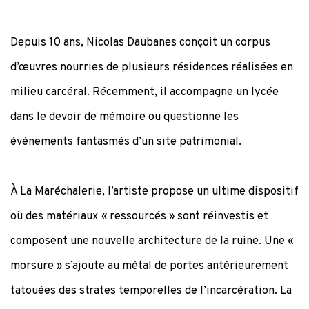
Depuis 10 ans, Nicolas Daubanes conçoit un corpus
d’œuvres nourries de plusieurs résidences réalisées en
milieu carcéral. Récemment, il accompagne un lycée
dans le devoir de mémoire ou questionne les
événements fantasmés d’un site patrimonial.
À La Maréchalerie, l’artiste propose un ultime dispositif
où des matériaux « ressourcés » sont réinvestis et
composent une nouvelle architecture de la ruine. Une «
morsure » s’ajoute au métal de portes antérieurement
tatouées des strates temporelles de l’incarcération. La