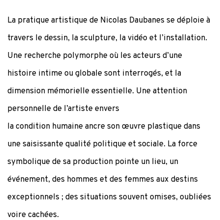
La pratique artistique de Nicolas Daubanes se déploie à
travers le dessin, la sculpture, la vidéo et l’installation.
Une recherche polymorphe où les acteurs d’une
histoire intime ou globale sont interrogés, et la
dimension mémorielle essentielle. Une attention
personnelle de l’artiste envers
la condition humaine ancre son œuvre plastique dans
une saisissante qualité politique et sociale. La force
symbolique de sa production pointe un lieu, un
événement, des hommes et des femmes aux destins
exceptionnels ; des situations souvent omises, oubliées
voire cachées.