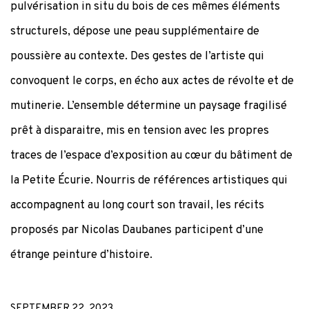
pulvérisation in situ du bois de ces mêmes éléments
structurels, dépose une peau supplémentaire de
poussière au contexte. Des gestes de l’artiste qui
convoquent le corps, en écho aux actes de révolte et de
mutinerie. L’ensemble détermine un paysage fragilisé
prêt à disparaitre, mis en tension avec les propres
traces de l’espace d’exposition au cœur du bâtiment de
la Petite Écurie. Nourris de références artistiques qui
accompagnent au long court son travail, les récits
proposés par Nicolas Daubanes participent d’une
étrange peinture d’histoire.
SEPTEMBER 22, 2023