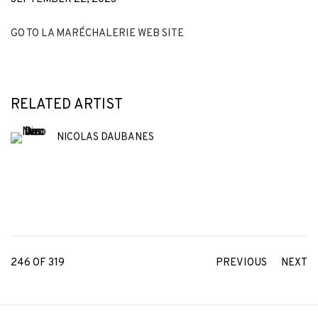
GO TO LA MARÉCHALERIE WEB SITE
RELATED ARTIST
NICOLAS DAUBANES
246
OF 319
PREVIOUS
NEXT