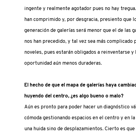
ingente y realmente agotador pues no hay tregua. 
han comprimido y, por desgracia, presiento que lo
generación de galerías será menor que el de las 
nos han precedido, y tal vez sea más complicado 
noveles, pues estarán obligados a reinventarse y
oportunidad aún menos duraderas.
El hecho de que el mapa de galerías haya cambiad
huyendo del centro, ¿es algo bueno o malo?
Aún es pronto para poder hacer un diagnóstico v
cómoda gestionando espacios en el centro y en la 
una huida sino de desplazamientos. Cierto es que 