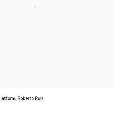
latform. Roberto Ruiz