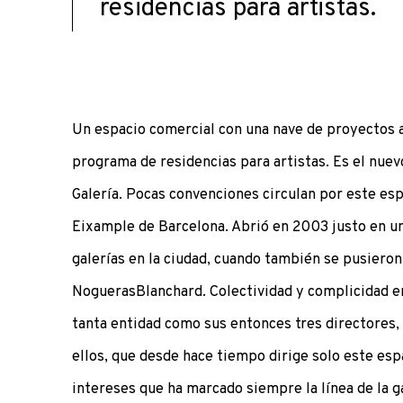
residencias para artistas.
Un espacio comercial con una nave de proyectos a
programa de residencias para artistas. Es el n
Galería. Pocas convenciones circulan por este esp
Eixample de Barcelona. Abrió en 2003 justo en 
galerías en la ciudad, cuando también se pusiero
NoguerasBlanchard. Colectividad y complicidad e
tanta entidad como sus entonces tres directores,
ellos, que desde hace tiempo dirige solo este esp
intereses que ha marcado siempre la línea de la gal