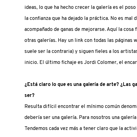
ideas, lo que ha hecho crecer la galería es el poso
la confianza que ha dejado la práctica. No es mal 
acompañado de ganas de mejorarse. Aquí la cosa 
otras galerías. Hay un link con todas las páginas w
suele ser la contraria) y siguen fieles a los artis
inicio. El último fichaje es Jordi Colomer, el enc
¿Está claro lo que es una galería de arte? ¿Las g
ser?
Resulta difícil encontrar el mínimo común denomi
debería ser una galería. Para nosotros una galerí
Tendemos cada vez más a tener claro que la activ