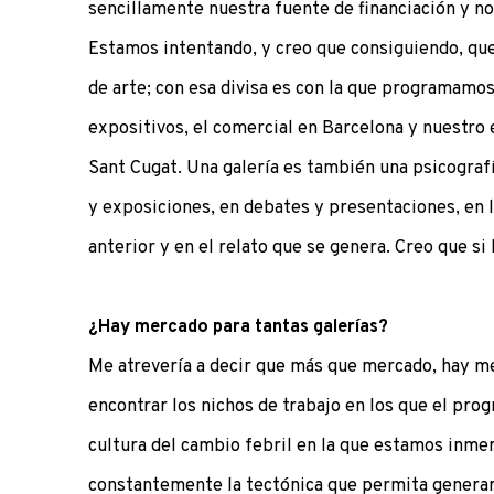
sencillamente nuestra fuente de financiación y n
Estamos intentando, y creo que consiguiendo, qu
de arte; con esa divisa es con la que programamos
expositivos, el comercial en Barcelona y nuestro
Sant Cugat. Una galería es también una psicograf
y exposiciones, en debates y presentaciones, en 
anterior y en el relato que se genera. Creo que si 
¿Hay mercado para tantas galerías?
Me atrevería a decir que más que mercado, hay me
encontrar los nichos de trabajo en los que el pro
cultura del cambio febril en la que estamos inmer
constantemente la tectónica que permita generar 