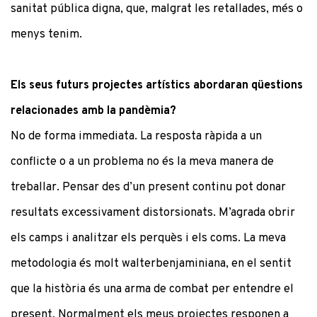
sanitat pública digna, que, malgrat les retallades, més o
menys tenim.
Els seus futurs projectes artístics abordaran qüestions
relacionades amb la pandèmia?
No de forma immediata. La resposta ràpida a un
conflicte o a un problema no és la meva manera de
treballar. Pensar des d’un present continu pot donar
resultats excessivament distorsionats. M’agrada obrir
els camps i analitzar els perquès i els coms. La meva
metodologia és molt walterbenjaminiana, en el sentit
que la història és una arma de combat per entendre el
present. Normalment els meus projectes responen a