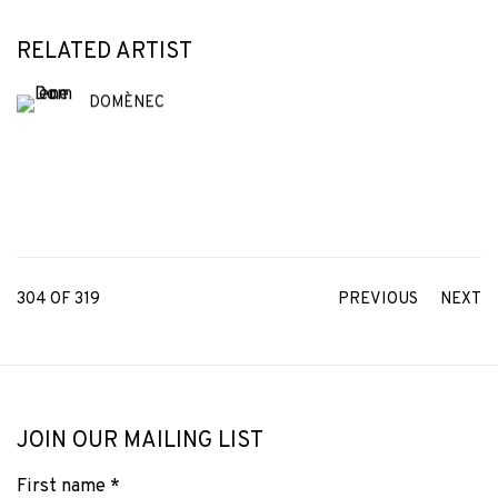
RELATED ARTIST
DOMÈNEC
304
OF 319
PREVIOUS
NEXT
JOIN OUR MAILING LIST
First name *