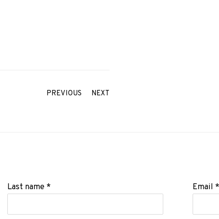
PREVIOUS
NEXT
Last name *
Email 