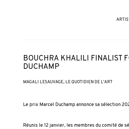
ARTIS
BOUCHRA KHALILI FINALIST 
DUCHAMP
MAGALI LESAUVAGE, LE QUOTIDIEN DE L'ART
Le prix Marcel Duchamp annonce sa sélection 20
Réunis le 12 janvier, les membres du comité de sé