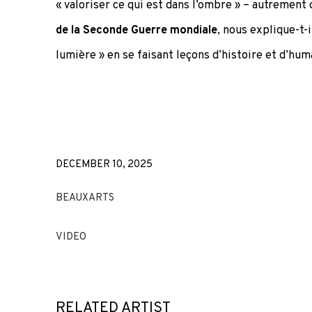
« valoriser ce qui est dans l’ombre » – autrement 
de la Seconde Guerre mondiale
, nous explique-t-i
lumière » en se faisant leçons d’histoire et d’hum
DECEMBER 10, 2025
BEAUXARTS
VIDEO
RELATED ARTIST