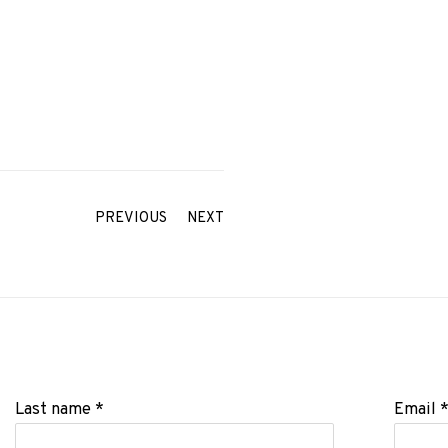
PREVIOUS
NEXT
Last name *
Email 