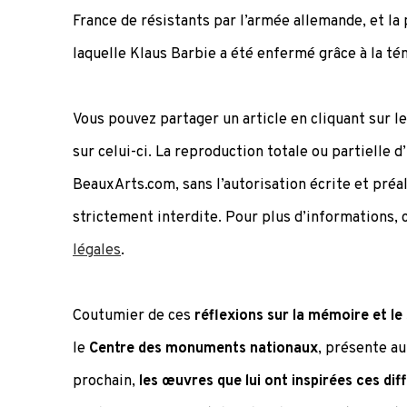
France de résistants par l’armée allemande, et la
laquelle Klaus Barbie a été enfermé grâce à la té
Vous pouvez partager un article en cliquant sur l
sur celui-ci. La reproduction totale ou partielle d
BeauxArts.com, sans l’autorisation écrite et préa
strictement interdite. Pour plus d’informations,
légales
.
Coutumier de ces
réflexions sur la mémoire et le
le
Centre des monuments nationaux
, présente au
prochain,
les œuvres que lui ont inspirées ces dif