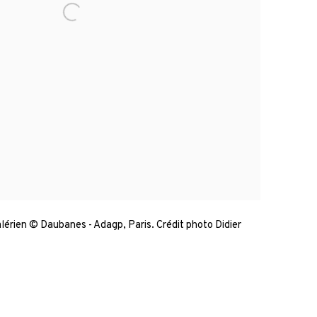
érien © Daubanes - Adagp, Paris. Crédit photo Didier